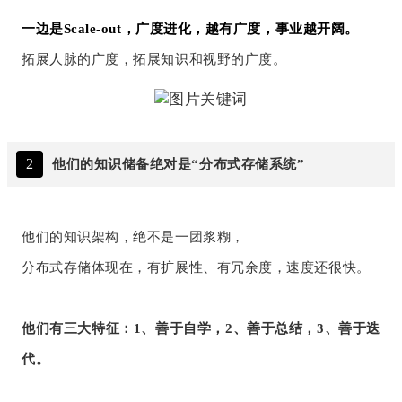
一边是Scale-out，广度进化，越有广度，事业越开阔。
拓展人脉的广度，拓展知识和视野的广度。
2
他们的知识储备绝对是“分布式存储系统”
他们的知识架构，绝不是一团浆糊，
分布式存储体现在，有扩展性、有冗余度，速度还很快。
他们有三大特征：1、善于自学，2、善于总结，3、善于迭
代。