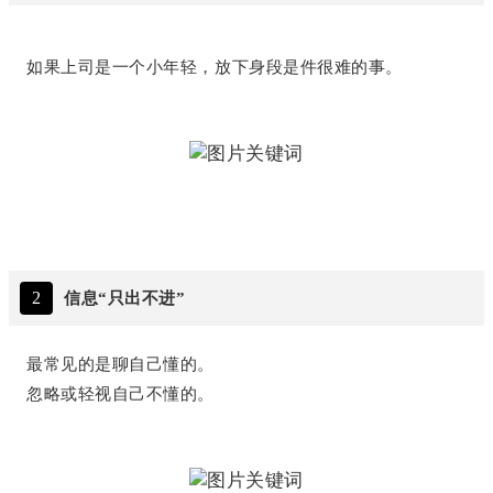
如果上司是一个小年轻，放下身段是件很难的事。
2
信息“只出不进”
最常见的是聊自己懂的。
忽略或轻视自己不懂的。