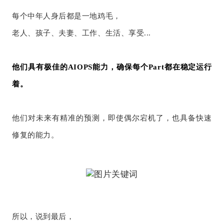
每个中年人身后都是一地鸡毛，
老人、孩子、夫妻、工作、生活、享受...
他们具有极佳的AIOPS能力，确保每个Part都在稳定运行
着。
他们对未来有精准的预测，即使偶尔宕机了，也具备快速
修复的能力。
所以，说到最后，