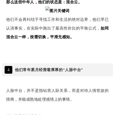
那么这些中年人，他们的状态是：混合云。
他们不会再纠结于寻找工作和生活的绝对边界，他们早已
认清事实，在实际中跑出了最高性价比的平衡公式，
如同
混合云一样，按需切换，平滑无感知。
4
他们常年累月经营着厚厚的“人脉中台”
人脉中台，并不是指钻营人际关系，而是对待人情世故的
情商，并能成熟地处理感情上的事情。