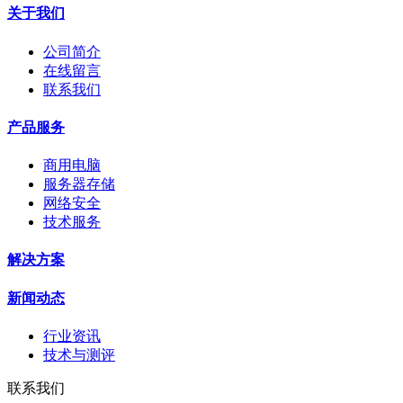
关于我们
公司简介
在线留言
联系我们
产品服务
商用电脑
服务器存储
网络安全
技术服务
解决方案
新闻动态
行业资讯
技术与测评
联系我们