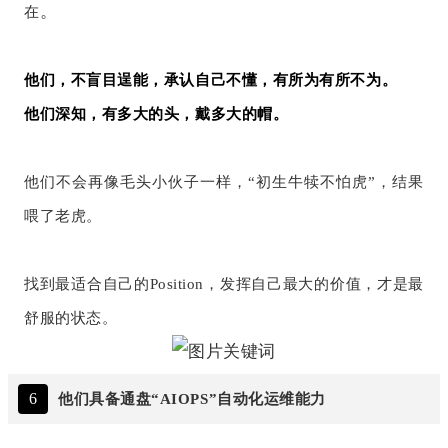
。
在
他们，不盲目逞能，承认自己不懂，有所为有所不为。
他们深知，有多大的头，戴多大的帽。
他们不会再像毛头小伙子一样，“初生牛犊不怕虎”，结果
喂了老虎。
找到最适合自己的Position，发挥自己最大的价值，才是最
舒服的状态。
6
他们具备通盘“AIOPS”自动化运维能力