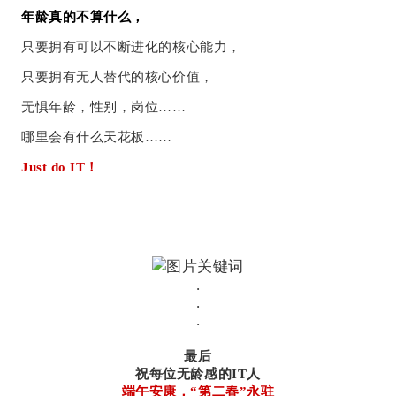
年龄真的不算什么，
只要拥有可以不断进化的核心能力，
只要拥有无人替代的核心价值，
无惧年龄，性别，岗位……
哪里会有什么天花板……
Just do IT！
.
.
.
最后
祝每位无龄感的IT人
端午安康，“第二春”永驻