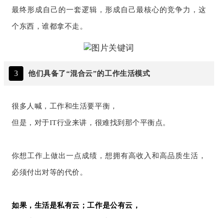
最终形成自己的一套逻辑，形成自己最核心的竞争力，这
个东西，谁都拿不走。
3
他们具备了“混合云”的工作生活模式
很多人喊，工作和生活要平衡，
但是，对于IT行业来讲，很难找到那个平衡点。
你想工作上做出一点成绩，想拥有高收入和高品质生活，
必须付出对等的代价。
如果，生活是私有云；
工作是公有云，