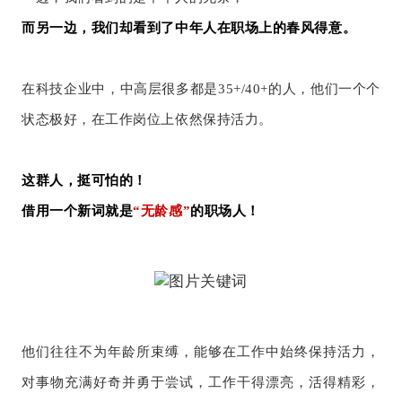
而另一边，我们却看到了中年人在职场上的春风得意。
在科技企业中，中高层很多都是35+/40+的人，他们一个个
状态极好，在工作岗位上依然保持活力。
这群人，挺可怕的！
借用一个新词就是
“无龄感”
的职场人！
他们往往不为年龄所束缚，能够在工作中始终保持活力，
对事物充满好奇并勇于尝试，工作干得漂亮，活得精彩，