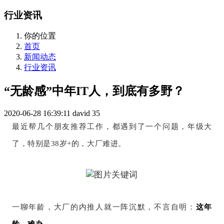
行业资讯
你的位置
首页
新闻动态
行业资讯
“无龄感”中年IT人，到底有多野？
2020-06-28 16:39:11
david
35
最近帮几个朋友推荐工作，都遇到了一个问题，年级大
了，特别是38岁+的，大厂难进。
一聊年龄，大厂的内推人就一阵沉默，不言自明：
这年