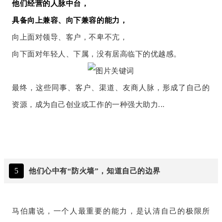
他们经营的人脉中台，
具备向上兼容、向下兼容的能力，
向上面对领导、客户，不卑不亢，
向下面对年轻人、下属，没有居高临下的优越感。
最终，这些同事、客户、渠道、友商人脉，形成了自己的
资源，成为自己创业或工作的一种强大助力...
5
他们心中有“防火墙”，知道自己的边界
马伯庸说，一个人最重要的能力，是认清自己的极限所