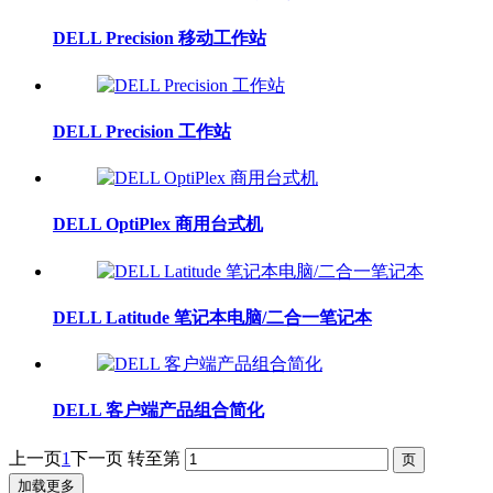
DELL Precision 移动工作站
DELL Precision 工作站
DELL OptiPlex 商用台式机
DELL Latitude 笔记本电脑/二合一笔记本
DELL 客户端产品组合简化
上一页
1
下一页
转至第
加载更多