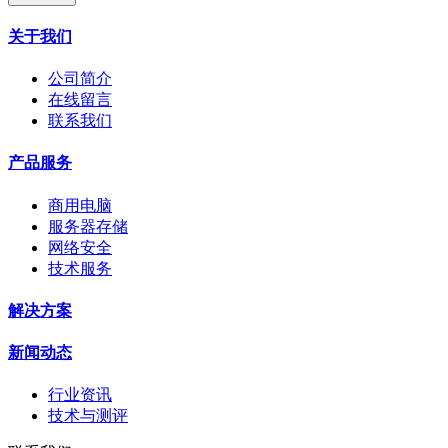
关于我们
公司简介
在线留言
联系我们
产品服务
商用电脑
服务器存储
网络安全
技术服务
解决方案
新闻动态
行业资讯
技术与测评