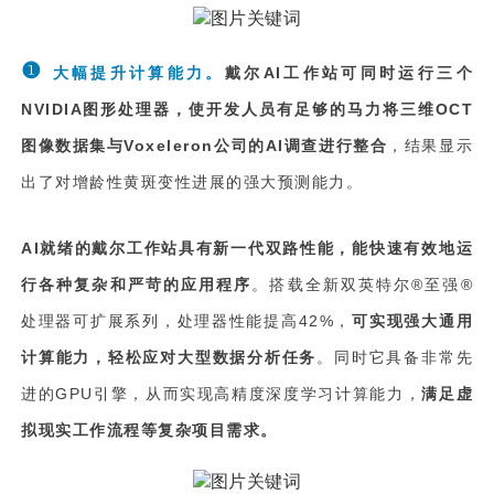
❶
大幅提升计算能力。
戴尔AI工作站可同时运行三个
NVIDIA图形处理器，使开发人员有足够的马力将三维OCT
图像数据集与Voxeleron公司的AI调查进行整合
，结果显示
出了对增龄性黄斑变性进展的强大预测能力。
AI就绪的戴尔工作站具有新一代双路性能，能快速有效地运
行各种复杂和严苛的应用程序
。搭载全新双英特尔®至强®
处理器可扩展系列，处理器性能提高42%，
可实现强大通用
计算能力，轻松应对大型数据分析任务
。同时它具备非常先
进的GPU引擎，从而实现高精度深度学习计算能力，
满足虚
拟现实工作流程等复杂项目需求。