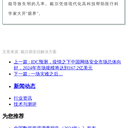
能导致失明的几率。戴尔凭借现代化高科技帮助医疗科
学家大开“眼界”。
文章来源: 戴尔易安信解决方案
上一篇
: IDC预测，疫情之下中国网络安全市场总体向
好，2024年市场规模将达到167.2亿美元
下一篇
: 一场灾难之后…
新闻动态
行业资讯
技术与测评
为您推荐