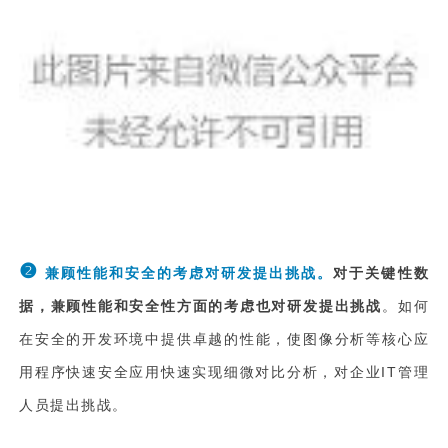
❷
兼顾性能和安全的考虑对研发提出挑战。
对于关键性数
据，兼顾性能和安全性方面的考虑也对研发提出挑战
。如何
在安全的开发环境中提供卓越的性能，使图像分析等核心应
用程序快速安全应用快速实现细微对比分析，对企业IT管理
人员提出挑战。