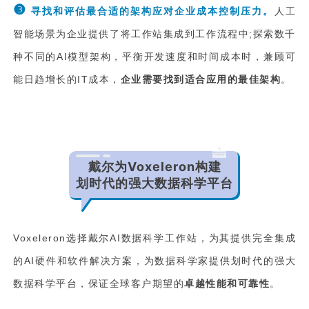
❸
寻找和评估最合适的架构应对企业成本控制压力。
人工
智能场景为企业提供了将工作站集成到工作流程中;探索数千
种不同的AI模型架构，平衡开发速度和时间成本时，兼顾可
能日趋增长的IT成本，
企业需要找到适合应用的最佳架构
。
戴尔为
Voxeleron
构建
划时代的强大数据科学平台
Voxeleron选择戴尔AI数据科学工作站，为其提供完全集成
的AI硬件和软件解决方案，为数据科学家提供划时代的强大
数据科学平台，保证全球客户期望的
卓越性能和可靠性
。