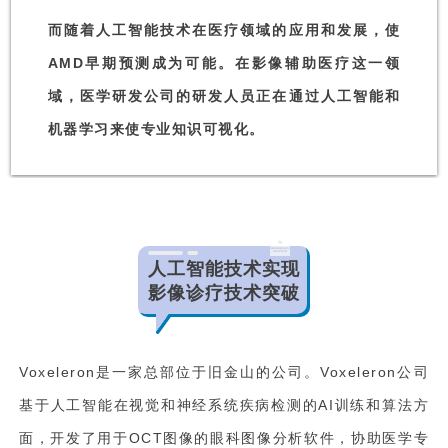
而随着人工智能技术在医疗领域的应用和发展，使
AMD
早期预测成为可能。在影像辅助医疗这一领
域，医学研发公司的研发人员正在通过人工智能和
机器学习来使专业知识可视化。
人工智能技术实现
影像诊疗技术突破
Voxeleron是一家总部位于旧金山的公司。Voxeleron公司
基于人工智能在视觉和神经系统疾病检测的AI训练和算法方
面，开发了用于OCT图像的眼科图像分析软件，协助医学专