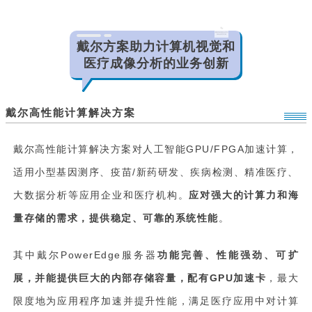
戴尔方案助力计算机视觉和
医疗成像分析的业务创新
戴尔高性能计算解决方案
戴尔高性能计算解决方案对人工智能GPU/FPGA加速计算，
适用小型基因测序、疫苗/新药研发、疾病检测、精准医疗、
大数据分析等应用企业和医疗机构。
应对强大的计算力和海
量存储的需求，提供稳定、可靠的系统性能
。
其中戴尔PowerEdge服务器
功能完善、性能强劲、可扩
展，并能提供巨大的内部存储容量
，配有GPU加速卡
，最大
限度地为应用程序加速并提升性能，满足医疗应用中对计算