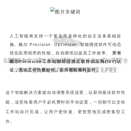
人工智能将支持一个复杂而多样化的自主业务基础设
施。戴尔 Precision Optimizer 智能调优软件可动态
优化应用程序的性能，自动调优以提高工作效率。
所有
戴尔Precision工作站都经过独立软件供应商(ISV)认
。
证，无论工作负载如何，应用都能顺利运行
这个智能解决方案能自动调整系统设置，以获得最佳软件性
能，这意味着用户不必耗费时间手动设置，一切都可以交给
工作站自行完成，让用户更快速、更智慧地完成密集型工
作。