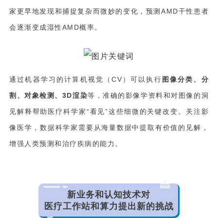
家更早地发现和捕捉复杂而微妙的变化，预测AMD干性患者
会逐渐变成湿性AMD概率。
通过机器学习的计算机视觉（CV）可以执行
图像分类、分
割、对象检测、3D渲染
等，准确的影像学资料和对图像的洞
见解释帮助医疗科学家“看见”这些细微的关键改变。关注影
像医学，数据科学家需要从海量数据中提取有价值的见解，
增强人类预测和治疗疾病的能力。
新业务和认知技术对
医疗工作站和算力提出新的挑战