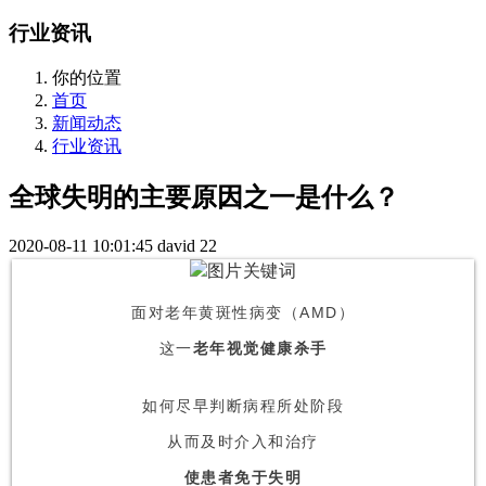
行业资讯
你的位置
首页
新闻动态
行业资讯
全球失明的主要原因之一是什么？
2020-08-11 10:01:45
david
22
面对老年黄斑性病变（AMD）
这一
老年视觉健康杀手
如何尽早判断病程所处阶段
从而及时介入和治疗
使患者免于失明