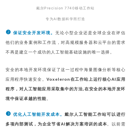
戴尔Precision 7740移动工作站
专为AI数据科学而打造
❷
保证安全开发环境。
无论小型企业还是全球企业在评估
他们的业务案例和工作流，对高规模服务器和云平台的需求
不再是建立一个成功的人工智能基础设施的唯一选择。
安全的本地开发环境保证了这一过程中海量图像分析等核心
应用程序快速安全。
Voxeleron在工作站上运行核心AI应用
程序，对人工智能应用采取集中的方法,在安全的本地开发环
境中保证卓越的性能
。
❸
优化人工智能开发成本。
戴尔人工智能工作站可以进行
多项内部测试，为企业节省AI解决方案培训的成本
。以前需