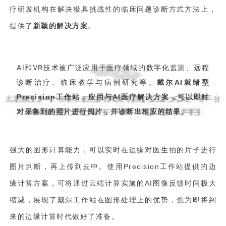
疗研发机构在解决极具挑战性的临床问题诊断方式方法上，
提供了
新颖的解决方案
。
AI和VR技术被广泛应用于医疗领域的数字化监测、远程
诊断治疗、临床教学与病例研究等。
戴尔AI就绪型
Precision工作站，应用与AI医疗解决方案，可以即时
。
对采集到的照片进行阅片，并诊断出相应的结果
强大的图形计算能力，可以实时在边缘对医生拍的片子进行
图片判断，再上传到云中。使用Precision工作站提供的边
缘计算方案，可将通过云端计算实施的AI图像反馈时间极大
缩减，展现了戴尔工作站在图形处理上的优势，也为即将到
来的边缘计算时代做好了准备。