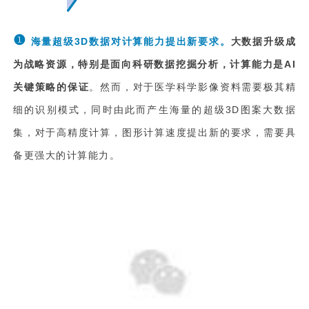
❶
海量超级3D数据对计算能力提出新要求。
大
数据
升级成
为战略资源，特别是面向科研数据挖掘分析，计算能力是AI
关键策略的保
证
。然而，对于医学科学影像资料需要极其精
细的识别模式，同时由此而产生海量的超级3D图案大数据
集，对于高精度计算，图形计算速度提出新的要求，需要具
备更强大的计算能力。