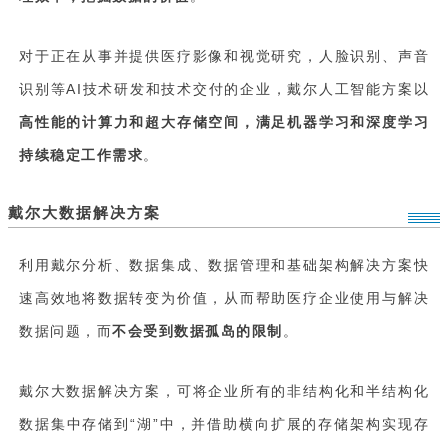
对于正在从事并提供医疗影像和视觉研究，人脸识别、声音
识别等AI技术研发和技术交付的企业，戴尔人工智能方案以
高性能的计算力和超大存储空间，满足机器学习和深度学习
持续稳定工作需求
。
戴尔大数据解决方案
利用戴尔分析、数据集成、数据管理和基础架构解决方案快
速高效地将数据转变为价值，从而帮助医疗企业使用与解决
数据问题，而
不会受到数据孤岛的限制
。
戴尔大数据解决方案，可将企业所有的非结构化和半结构化
数据集中存储到“湖”中，并借助横向扩展的存储架构实现存