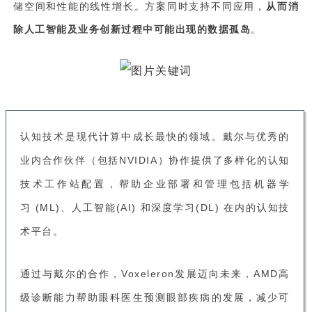
储空间和性能的线性增长。方案同时支持不同应用，
从而消
除人工智能及业务创新过程中可能出现的数据孤岛
。
认知技术是现代计算中成长最快的领域。戴尔与优秀的
业内合作伙伴（包括NVIDIA）协作提供了多样化的认知
技术工作站配置，帮助企业部署和管理包括机器学
习 (ML)、人工智能(AI) 和深度学习(DL) 在内的认知技
术平台。
通过与戴尔的合作，Voxeleron发展迈向未来，AMD高
级诊断能力帮助眼科医生预测眼部疾病的发展，减少可