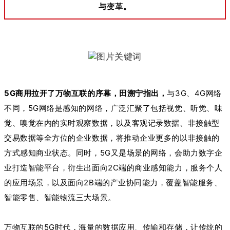
与变革。
5G商用拉开了万物互联的序幕，田溯宁指出，
与3G、4G网络
不同，5G网络是感知的网络，广泛汇聚了包括视觉、听觉、味
觉、嗅觉在内的实时观察数据，以及客观记录数据、非接触型
交易数据等全方位的企业数据，将推动企业更多的以非接触的
方式感知商业状态。同时，5G又是场景的网络，会助力数字企
业打造智能平台，衍生出面向2C端的商业感知能力，服务个人
的应用场景，以及面向2B端的产业协同能力，覆盖智能服务、
智能零售、智能物流三大场景。
万物互联的5G时代，海量的数据应用、传输和存储，让传统的