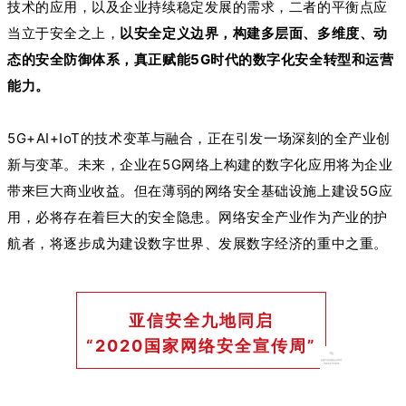
技术的应用，以及企业持续稳定发展的需求，二者的平衡点应
当立于安全之上，
以安全定义边界，构建多层面、多维度、动
态的安全防御体系，真正赋能5G时代的数字化安全转型和运营
能力。
5G+AI+IoT的技术变革与融合，正在引发一场深刻的全产业创
新与变革。未来，企业在5G网络上构建的数字化应用将为企业
带来巨大商业收益。但在薄弱的网络安全基础设施上建设5G应
用，必将存在着巨大的安全隐患。网络安全产业作为产业的护
航者，将逐步成为建设数字世界、发展数字经济的重中之重。
亚信安全九地同启
“2020国家网络安全宣传周”