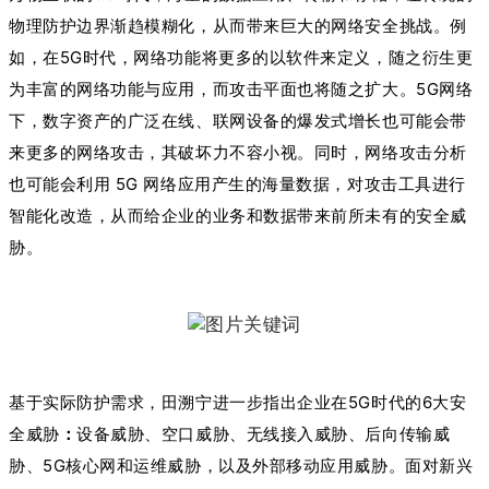
物理防护边界渐趋模糊化，从而带来巨大的网络安全挑战。例
如，在5G时代，网络功能将更多的以软件来定义，随之衍生更
为丰富的网络功能与应用，而攻击平面也将随之扩大。5G网络
下，数字资产的广泛在线、联网设备的爆发式增长也可能会带
来更多的网络攻击，其破坏力不容小视。同时，网络攻击分析
也可能会利用 5G 网络应用产生的海量数据，对攻击工具进行
智能化改造，从而给企业的业务和数据带来前所未有的安全威
胁。
基于实际防护需求，田溯宁进一步指出企业在5G时代的6大安
全威胁
：
设备威胁、空口威胁、无线接入威胁、后向传输威
胁、5G核心网和运维威胁，以及外部移动应用威胁。面对新兴