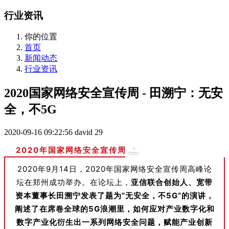
行业资讯
你的位置
首页
新闻动态
行业资讯
2020国家网络安全宣传周 - 田溯宁：无安
全，不5G
2020-09-16 09:22:56
david
29
2020年国家网络安全宣传周
2020年9月14日，2020年国家网络安全宣传周高峰论
坛在郑州成功举办。在论坛上，
亚信联合创始人、宽带
资本董事长田溯宁发表了题为“无安全，不5G”的演讲，
阐述了在席卷全球的5G浪潮里，如何应对产业数字化和
数字产业化衍生出一系列网络安全问题，赋能产业创新