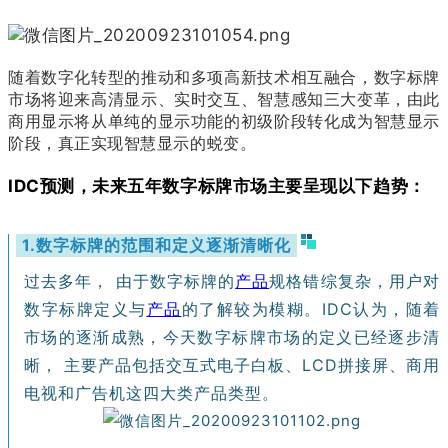
随着数字化转型的推动和多项高新技术相互融合，数字标牌
市场将迎来高清显示、实时交互、智慧感知三大变革，由此
商用显示将从单纯的显示功能的初级阶段转化成为智慧显示
阶段，真正实现智慧显示的蜕变。
IDC预测，未来五年数字标牌市场主要呈现以下趋势：
1.数字标牌的范围和定义逐渐清晰化
过去多年， 由于数字标牌的
产品
规格错综复杂，用户对
数字标牌定义与
产品
的了解较为模糊。IDC认为，随着
市场的逐渐成熟，今天数字标牌市场的定义已经逐步清
晰， 主要产品包括交互式电子白板、LCD拼接屏、商用
电视和广告机这四大类产品类型。