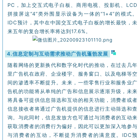
PC，加上交互式电子白板、商用电视、投影机、LCD
拼接屏这“4”类外围显示设备为一体的“1+4”的模式。
IDC预计，其中在中国交互式电子白板的增长最快，未
来五年的复合增长率将达到17.6%。
4.信息定制与互动需求推动广告机蓬勃发展
随着网络的更新换代和数字化时代的推动，在过去几年
里广告机在政府、企业楼宇、服务窗口、以及电梯等空
间的渗透率不断提升。未来，一些零售行业和服务业广
告机的功能将从单纯的广告和信息展示逐渐升级，未来
将具备可提供信息筛选和互动的相关功能，消费者或者
信息接收者将通过广告机提供的信息进行主动筛选和查
询。与此同时，信息发放方也可通过与消费者的互动来
获取消费者的消费行为偏好，因此可以更加深入地参与
与消费者的互动，不断提升消费者的满意度。IDC预