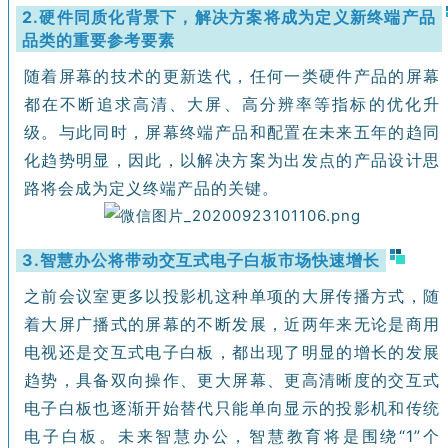
2.硬件同质化背景下，解决方案将成为定义新终端产品
品类的重要参考要素
随着屏幕的技术的更新迭代，任何一类硬件产品的屏幕
都在不断追求高清、大屏、高分辨率等指标的优化升
级。与此同时，屏幕终端产品和配置在未来五年的趋同
化趋势明显，因此，以解决方案为出发点的产品设计思
路将会成为定义终端产品的关键。
3.智慧办公将带动交互式电子白板市场快速增长
之前会议室更多以投影机这种单项的大屏传播方式，随
着大屏广播式的屏幕的不断发展，近两年来无论是商用
电视还是交互式电子白板，都出现了明显的增长的发展
趋势，具备双向操作、更大屏幕、更高清晰度的交互式
电子白板也逐渐开始替代只能单向显示的投影机和传统
电子白板。未来智慧办公，智慧教育将是围绕“1”个