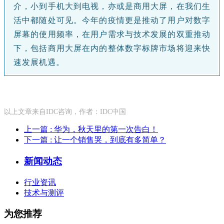
介，小到手机大到电视，亦或是商用大屏，在我们生
活中都随处可见。今年的疫情更是推动了用户对数字
屏幕的使用频率，在用户需求与技术发展的双重推动
下，包括商用大屏在内的整体数字标牌市场将迎来快
速发展机遇。
以上文章来自IDC咨询，作者：IDC中国
上一篇
: 华为，秋天里的第一次告白！
下一篇
: 让一个销售哭，到底有多简单？
新闻动态
行业资讯
技术与测评
为您推荐