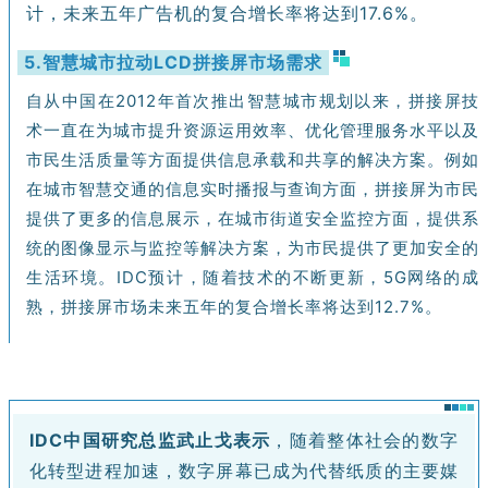
计，未来五年广告机的复合增长率将达到17.6%。
5.智慧城市拉动LCD拼接屏市场需求
自从中国在2012年首次推出智慧城市规划以来，拼接屏技
术一直在为城市提升资源运用效率、优化管理服务水平以及
市民生活质量等方面提供信息承载和共享的解决方案。例如
在城市智慧交通的信息实时播报与查询方面，拼接屏为市民
提供了更多的信息展示，在城市街道安全监控方面，提供系
统的图像显示与监控等解决方案，为市民提供了更加安全的
生活环境。IDC预计，随着技术的不断更新，5G网络的成
熟，拼接屏市场未来五年的复合增长率将达到12.7%。
IDC中国研究总监武止戈表示
，随着整体社会的数字
化转型进程加速，数字屏幕已成为代替纸质的主要媒