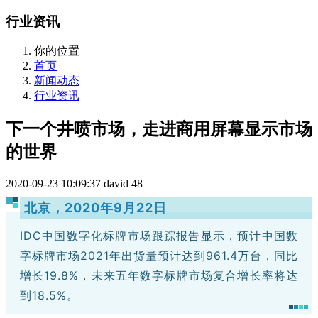
行业资讯
你的位置
首页
新闻动态
行业资讯
下一个井喷市场，走进商用屏幕显示市场
的世界
2020-09-23 10:09:37
david
48
北京，2020年9月22日
IDC中国数字化标牌市场跟踪报告显示，预计中国数
字标牌市场2021年出货量预计达到961.4万台，同比
增长19.8%，未来五年数字标牌市场复合增长率将达
到18.5%。