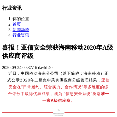
行业资讯
你的位置
首页
新闻动态
行业资讯
喜报！亚信安全荣获海南移动2020年A级
供应商评级
2020-09-24 09:37:16
david
40
近日，中国移动海南分公司（以下简称：海南移动）正
式公示2020年二级集中采购供应商分级管理结果，
亚信
安全在“日常履约、综合实力、合作情况”等多维度的综
合评分中取得优异成绩，成为 “信息安全系统”类别
唯一
一家A级供应商
。