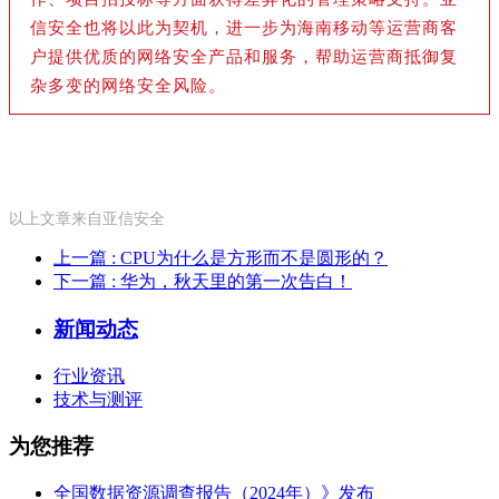
信安全也将以此为契机，进一步为海南移动等运营商客
户提供优质的网络安全产品和服务，帮助运营商抵御复
杂多变的网络安全风险。
以上文章来自亚信安全
上一篇
: CPU为什么是方形而不是圆形的？
下一篇
: 华为，秋天里的第一次告白！
新闻动态
行业资讯
技术与测评
为您推荐
全国数据资源调查报告（2024年）》发布