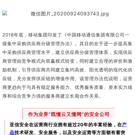
2018年底，移动集团印发了《中国移动通信集团有限公司一
级集中采购供应商分级管理办法》。其目的在于进一步提高集
中采购供应商管理水平，建立供应商分级管理体系，实现供应
商管理由竞争模式向双赢模式转变，同时建立合理的评价和激
励机制，引导供应商共同建立集约高效、阳光透明的现代化供
应链，充分发挥供应链的增值作用。该管理办法也说明，运营
商更趋向于与具有稳定服务能力、优秀服务质量、资本实力雄
厚和综合竞争力强的服务商建立长期合作关系。
作为业界“既懂云又懂网”的安全公司
亚信安全在运营商行业拥有超过20年的丰富经验，在
产
品
技术研发、安全服务，以及安全运营等方面都有着突