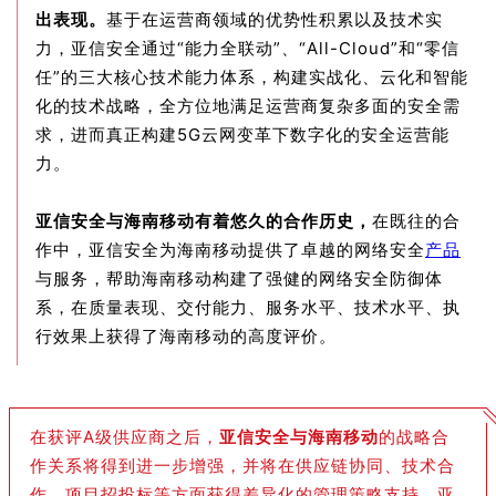
出表现。
基于在运营商领域的优势性积累以及技术实
力，亚信安全通过“能力全联动”、“All-Cloud”和“零信
任”的三大核心技术能力体系，构建实战化、云化和智能
化的技术战略，全方位地满足运营商复杂多面的安全需
求，进而真正构建5G云网变革下数字化的安全运营能
力。
亚信安全与海南移动有着悠久的合作历史，
在既往的合
作中，亚信安全为海南移动提供了卓越的网络安全
产品
与服务，帮助海南移动构建了强健的网络安全防御体
系，在质量表现、交付能力、服务水平、技术水平、执
行效果上获得了海南移动的高度评价。
在获评A级供应商之后，
亚信安全与海南移动
的战略合
作关系将得到进一步增强，并将在供应链协同、技术合
作、项目招投标等方面获得差异化的管理策略支持。亚