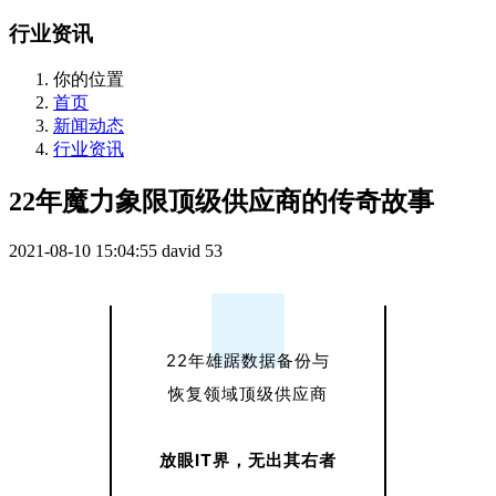
行业资讯
你的位置
首页
新闻动态
行业资讯
22年魔力象限顶级供应商的传奇故事
2021-08-10 15:04:55
david
53
22年雄踞数据备份与
恢复领域顶级供应商
放眼IT界，无出其右者