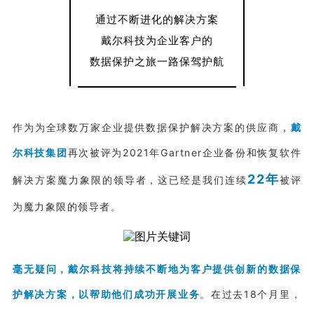
通过不断进化的解决方案
戴尔科技为企业客户的
数据保护之旅一路保驾护航
作为为全球数万家企业提供数据保护解决方案的供应商，
戴
尔科技集团
再次被评为2021年Gartner企业备份和恢复软件
22年
解决方案魔力象限的领导者，这已经是我们连续
被评
为魔力象限的领导者。
毫无疑问，戴尔科技将持续不断地为客户提供创新的数据保
护解决方案，以帮助他们成功开展业务
。在过去18个月里，