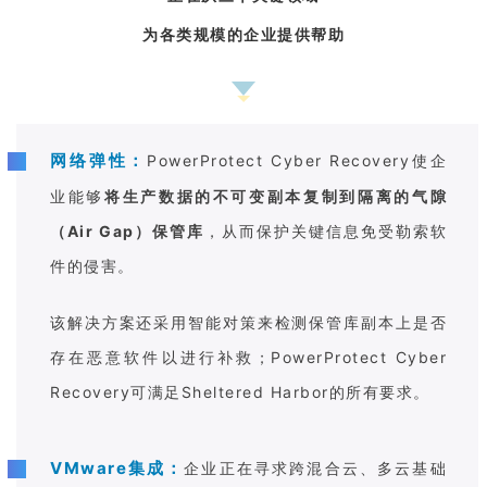
为各类规模的企业提供帮助
网络弹性：
PowerProtect Cyber Recovery使企
业能够
将生产数据的不可变副本复制到隔离的气隙
（Air Gap）保管库
，从而保护关键信息免受勒索软
件的侵害。
该解决方案还采用智能对策来检测保管库副本上是否
存在恶意软件以进行补救；PowerProtect Cyber
Recovery可满足Sheltered Harbor的所有要求。
VMware集成：
企业正在寻求跨混合云、多云基础