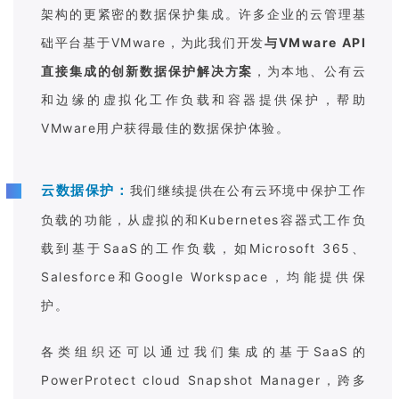
架构的更紧密的数据保护集成。许多企业的云管理基
础平台基于VMware，为此我们开发
与VMware API
直接集成的创新数据保护解决方案
，为本地、公有云
和边缘的虚拟化工作负载和容器提供保护，帮助
VMware用户获得最佳的数据保护体验。
云数据保护：
我们继续提供在公有云环境中保护工作
负载的功能，从虚拟的和Kubernetes容器式工作负
载到基于SaaS的工作负载，如Microsoft 365、
Salesforce和Google Workspace，均能提供保
护。
各类组织还可以通过我们集成的基于SaaS的
PowerProtect cloud Snapshot Manager，跨多