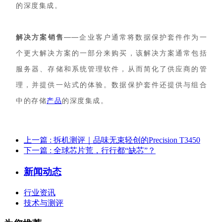
的深度集成。
解决方案销售
——企业客户通常将数据保护套件作为一
个更大解决方案的一部分来购买，该解决方案通常包括
服务器、存储和系统管理软件，从而简化了供应商的管
理，并提供一站式的体验。数据保护套件还提供与组合
中的存储
产品
的深度集成。
上一篇
: 拆机测评｜品味无束轻创的Precision T3450
下一篇
: 全球芯片荒，行行都“缺芯”？
新闻动态
行业资讯
技术与测评