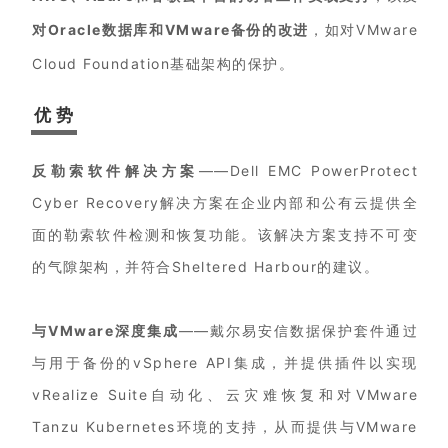
对Oracle数据库和VMware备份的改进
，如对VMware
Cloud Foundation基础架构的保护。
优 势
反勒索软件解决方案
——Dell EMC PowerProtect
Cyber Recovery解决方案在企业内部和公有云提供全
面的勒索软件检测和恢复功能。该解决方案支持不可变
的气隙架构，并符合Sheltered Harbour的建议。
与VMware深度集成
——戴尔易安信数据保护套件通过
与用于备份的vSphere API集成，并提供插件以实现
vRealize Suite自动化、云灾难恢复和对VMware
Tanzu Kubernetes环境的支持，从而提供与VMware