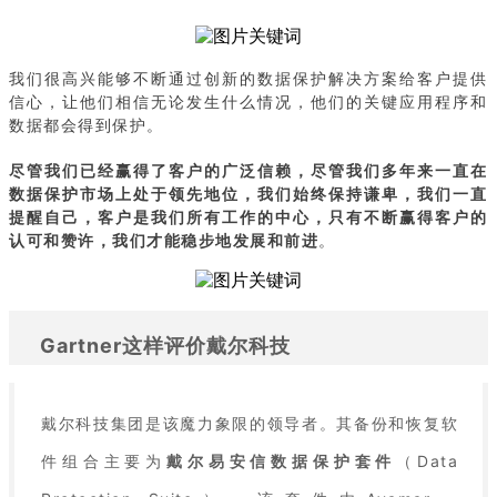
我们很高兴能够不断通过创新的数据保护解决方案给客户提供
信心，让他们相信无论发生什么情况，他们的关键应用程序和
数据都会得到保护。
尽管我们已经赢得了客户的广泛信赖，尽管我们多年来一直在
数据保护市场上处于领先地位，我们始终保持谦卑，我们一直
提醒自己，客户是我们所有工作的中心，只有不断赢得客户的
认可和赞许，我们才能稳步地发展和前进
。
Gartner这样评价戴尔科技
戴尔科技集团是该魔力象限的领导者。其备份和恢复软
件组合主要为
戴尔易安信数据保护套件
（Data