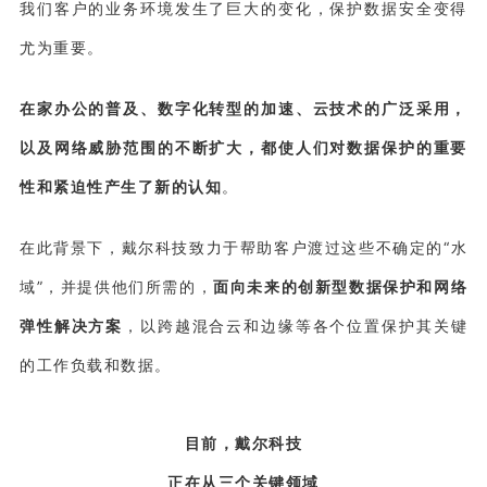
我们客户的业务环境发生了巨大的变化，保护数据安全变得
尤为重要。
在家办公的普及、数字化转型的加速、云技术的广泛采用，
以及网络威胁范围的不断扩大，都使人们对数据保护的重要
性和紧迫性产生了新的认知
。
在此背景下，
戴尔科技
致力于帮助客户渡过这些不确定的“水
域”，并提供他们所需的，
面向未来的创新型数据保护和网络
弹性解决方案
，以跨越混合云和边缘等各个位置保护其关键
的工作负载和数据。
目前，戴尔科技
正在从三个关键领域