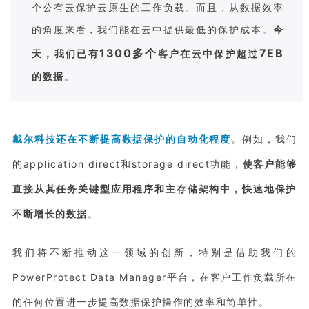
个公有云保护云原生的工作负载。而且，从数据效率
的角度来看，我们能在云中提供最低的保护成本。
今
1300多个
7EB
天，我们已有
客户在云中保护超过
的数据
。
戴尔科技还在不断提高数据保护的自动化程度
。例如，我们
的application direct和storage direct功能，
使客户能够
直接从其任务关键型应用程序和主存储架构中，快速地保护
不断增长的数据
。
我们将不断推动这一领域的创新，特别是借助我们的
PowerProtect Data Manager平台，在客户工作负载所在
的任何位置进一步提高数据保护操作的效率和简单性。