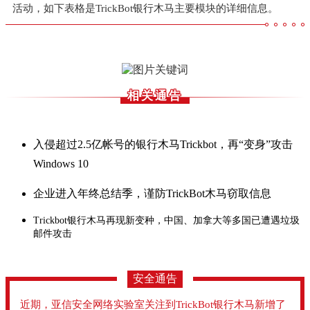
活动，如下表格是TrickBot银行木马主要模块的详细信息。
相关通告
入侵超过2.5亿帐号的银行木马Trickbot，再“变身”攻击
Windows 10
企业进入年终总结季，谨防TrickBot木马窃取信息
Trickbot银行木马再现新变种，中国、加拿大等多国已遭遇垃圾
邮件攻击
安全通告
近期，亚信安全网络实验室关注到TrickBot银行木马新增了