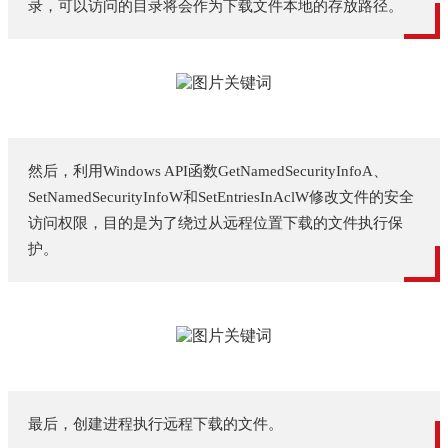
录，可以访问的目录将会作为下载文件本地的存放路径。
然后，利用Windows API函数GetNamedSecurityInfoA、
SetNamedSecurityInfoW和SetEntriesInAclW修改文件的安全
访问权限，目的是为了绕过从远程位置下载的文件执行保
护。
最后，创建进程执行远程下载的文件。