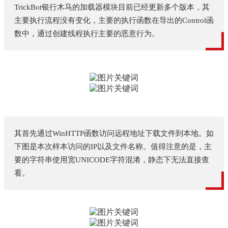
TrickBot银行木马的加载器模块目前已经更新多个版本，其
主要执行流程没有变化，主要的执行函数在导出的Control函
数中，通过创建线程执行主要的恶意行为。
其首先通过WinHTTP函数访问远程地址下载文件到本地。如
下图是本次样本访问的IP以及文件名称。值得注意的是，主
要的字符串使用宽UNICODE字符混淆，静态下无法直接查
看。