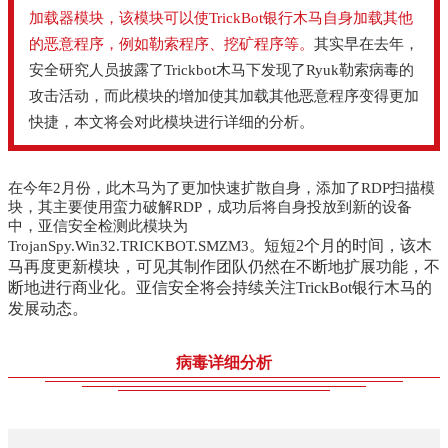
加载器模块，该模块可以使TrickBot银行木马自身加载其他
的恶意程序，例如勒索程序、挖矿程序等。
其实早在去年，
安全研究人员披露了Trickbot木马下发现了Ryuk勒索病毒的
攻击活动，而此模块的增加使其加载其他恶意程序变得更加
快捷，本文将会对此模块进行详细的分析。
在今年2月份，此木马为了更加快速扩散自身，添加了RDP扫描模
块，其主要使用蛮力破解RDP，成功后将自身投放到新的设备
中，亚信安全检测此模块为
短短2个月的时间，该木
TrojanSpy.Win32.TRICKBOT.SMZM3。
马再度更新模块，可见其制作团队仍然在不断地扩展功能，不
断地进行商业化。亚信安全将会持续关注TrickBot银行木马的
发展动态。
病毒详细分析