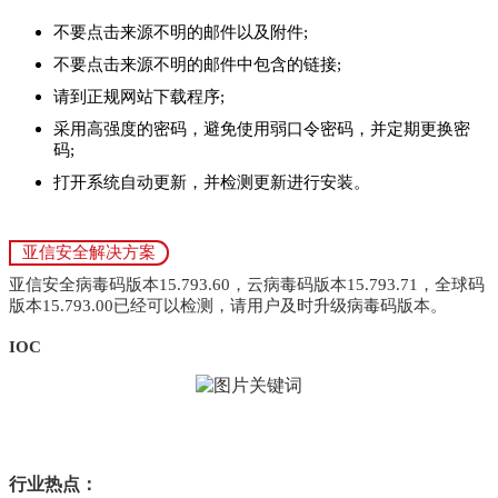
不要点击来源不明的邮件以及附件;
不要点击来源不明的邮件中包含的链接;
请到正规网站下载程序;
采用高强度的密码，避免使用弱口令密码，并定期更换密
码;
打开系统自动更新，并检测更新进行安装。
亚信安全解决方案
亚信安全病毒码版本15.793.60，云病毒码版本15.793.71，全球码
版本15.793.00已经可以检测，请用户及时升级病毒码版本。
IOC
行业热点：