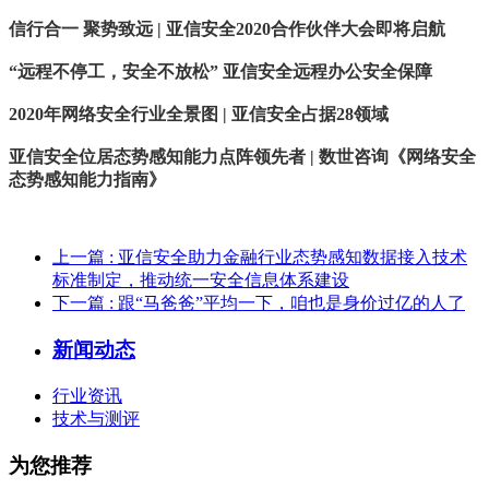
信行合一 聚势致远 | 亚信安全2020合作伙伴大会即将启航
“远程不停工，安全不放松” 亚信安全远程办公安全保障
2020年网络安全行业全景图 | 亚信安全占据28领域
亚信安全位居态势感知能力点阵领先者 | 数世咨询《网络安全
态势感知能力指南》
上一篇
: 亚信安全助力金融行业态势感知数据接入技术
标准制定，推动统一安全信息体系建设
下一篇
: 跟“马爸爸”平均一下，咱也是身价过亿的人了
新闻动态
行业资讯
技术与测评
为您推荐