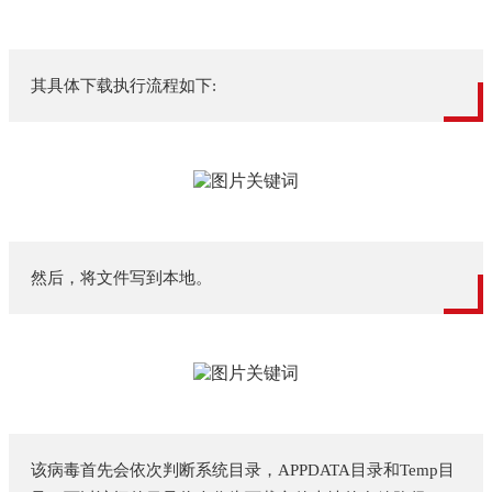
其具体下载执行流程如下:
然后，将文件写到本地。
该病毒首先会依次判断系统目录，APPDATA目录和Temp目