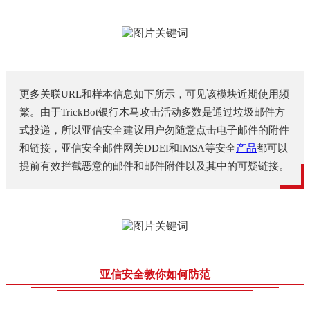
更多关联URL和样本信息如下所示，可见该模块近期使用频
繁。由于TrickBot银行木马攻击活动多数是通过垃圾邮件方
式投递，所以亚信安全建议用户勿随意点击电子邮件的附件
和链接，亚信安全邮件网关DDEI和IMSA等安全
产品
都可以
提前有效拦截恶意的邮件和邮件附件以及其中的可疑链接。
亚信安全教你如何防范