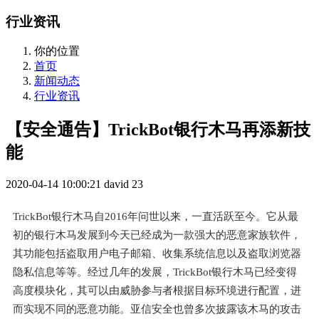
行业资讯
你的位置
首页
新闻动态
行业资讯
【安全通告】TrickBot银行木马再添新技
能
2020-04-14 10:00:21
david
23
TrickBot银行木马自2016年问世以来，一直活跃至今。它从最
初的银行木马发展到今天已经成为一款强大的恶意家族软件，
其功能包括盗取用户电子邮箱、收集系统信息以及盗取浏览器
隐私信息等等。经过几年的发展，TrickBot银行木马已经变得
高度模块化，其可以由威胁参与者根据目标环境进行配置，进
而实现不同的恶意功能。亚信安全也曾多次披露该木马的攻击