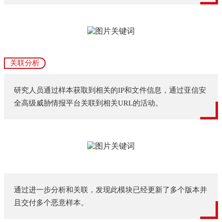
关联分析
研究人员通过样本获取到相关的IP和文件信息，通过亚信安
全高级威胁情报平台关联到相关URL的活动。
通过进一步分析和关联，发现此模块已经更新了多个版本并
且交付多个恶意样本。