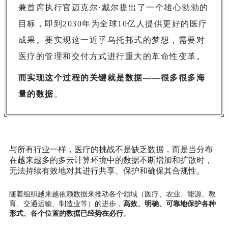
兼首席执行官迈克尔·戴尔提出了一个雄心勃勃的
目标，即到2030年为全球10亿人提供更好的医疗
成果。要实现这一近乎乌托邦式的梦想，需要对
医疗的管理和交付方式进行重大的革命性变革。
而实现这个过程的关键就是数据——很多很多海
量的数据
。
与所有行业一样，医疗的挑战不是缺乏数据，而是当分布
在越来越多的多云计算环境中的数据不断增加和扩散时，
无法持续有效地对其进行共享、保护和确保其合规性。
随着组织越来越依赖数据来推动各个领域（医疗、农业、能源、教
育、交通运输、制造业等）的进步，
高效、明确、可靠地保护各种
形式、各个位置的数据已经势在必行
。