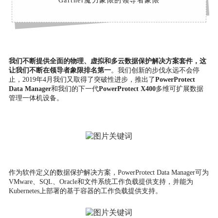
Gartner魔力象限的领导者象限
我们不断提供全面的物理、虚拟和多云数据保护解决方案套件，这
让我们不断在领导者象限排名第一
。我们创新的步伐永远不会停
止，2019年4月我们又取得了突破性进步，推出了
PowerProtect
Data Manager
和我们的下一代
PowerProtect X400
多维可扩展数据
管理一体机设备。
作为软件定义的数据保护解决方案，PowerProtect Data Manager可为
VMware、SQL、Oracle和文件系统工作负载提供支持，并能为
Kubernetes上部署的基于容器的工作负载提供支持。