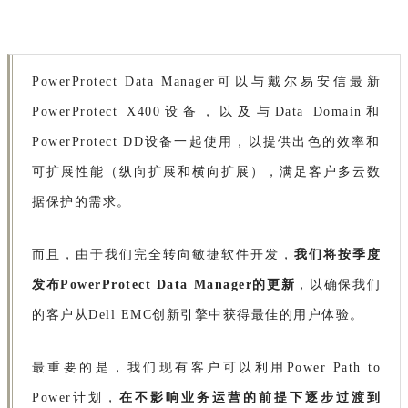
PowerProtect Data Manager可以与戴尔易安信最新
PowerProtect X400设备，以及与Data Domain和
PowerProtect DD设备一起使用，以提供出色的效率和
可扩展性能（纵向扩展和横向扩展），满足客户多云数
据保护的需求。
而且，由于我们完全转向敏捷软件开发，
我们将按季度
发布PowerProtect Data Manager的更新
，以确保我们
的客户从Dell EMC创新引擎中获得最佳的用户体验。
最重要的是，我们现有客户可以利用Power Path to
Power计划，
在不影响业务运营的前提下逐步过渡到