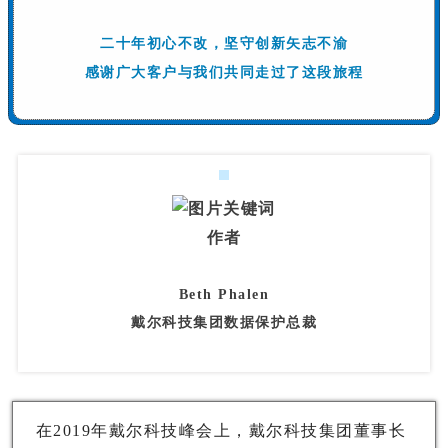
二十年初心不改，坚守创新矢志不渝
感谢广大客户与我们共同走过了这段旅程
作者
Beth Phalen
戴尔科技集团数据保护总裁
在2019年戴尔科技峰会上，戴尔科技集团董事长