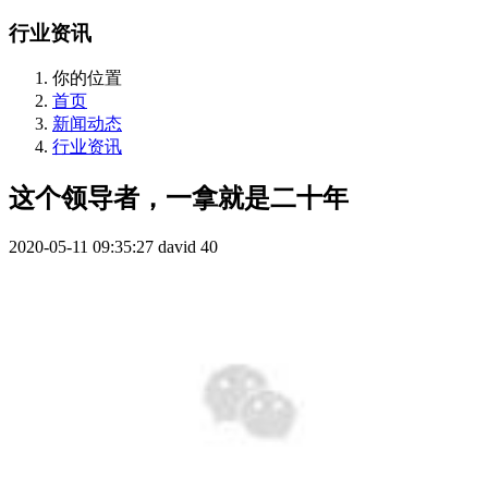
行业资讯
你的位置
首页
新闻动态
行业资讯
这个领导者，一拿就是二十年
2020-05-11 09:35:27
david
40