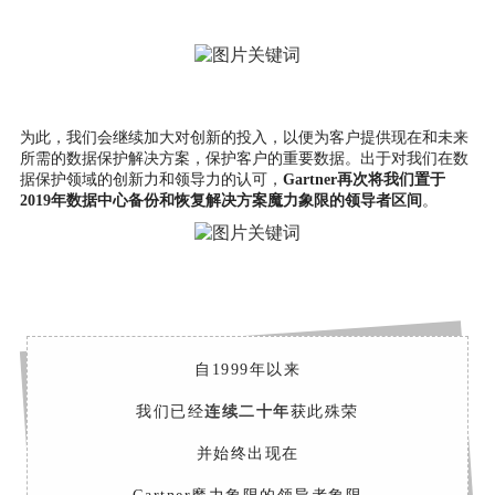
为此，我们会继续加大对创新的投入，以便为客户提供现在和未来
所需的数据保护解决方案，保护客户的重要数据。出于对我们在数
据保护领域的创新力和领导力的认可，
Gartner再次将我们置于
2019年数据中心备份和恢复解决方案魔力象限的领导者区间
。
自1999年以来
我们已经
连续二十年
获此殊荣
并始终出现在