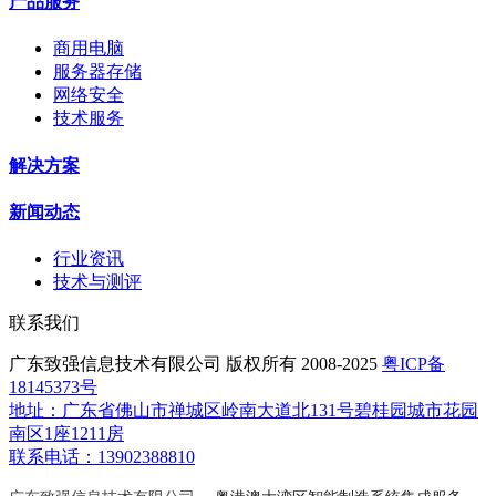
产品服务
商用电脑
服务器存储
网络安全
技术服务
解决方案
新闻动态
行业资讯
技术与测评
联系我们
广东致强信息技术有限公司 版权所有 2008-2025
粤ICP备
18145373号
地址：广东省佛山市禅城区岭南大道北131号碧桂园城市花园
南区1座1211房
联系电话：13902388810