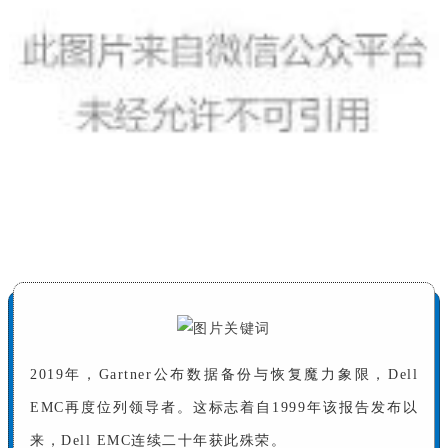
2019年，Gartner公布数据备份与恢复魔力象限，Dell
EMC再度位列领导者。这标志着自1999年该报告发布以
来，Dell EMC连续二十年获此殊荣。