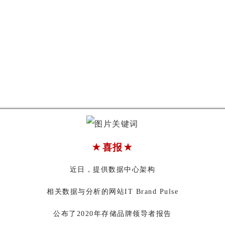
★喜报★
近日，提供数据中心架构
相关数据与分析的网站IT Brand Pulse
公布了2020年存储品牌领导者报告