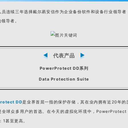
业人员连续三年选择戴尔易安信作为企业备份软件和设备行业领导者
的领导者。
代表产品
PowerProtect DD系列
Data Protection Suite
rotect DD
是业界首屈一指的保护存储，其在业内拥有近20年的
全球众多用户的首选。在今天的虚拟化环境中，PowerProtect
：1甚至更高。