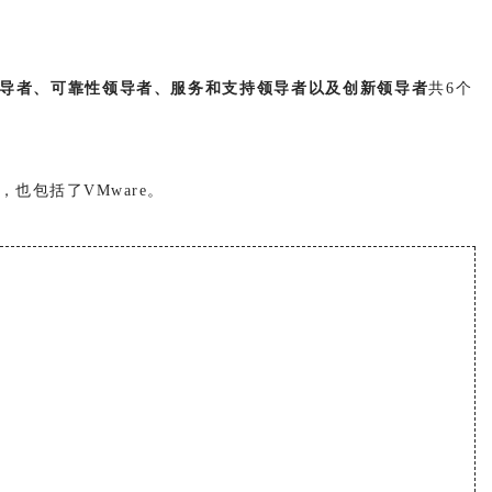
导者、可靠性领导者、服务和支持领导者以及创新领导者
共6个
也包括了VMware。