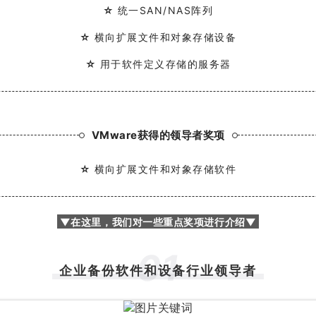
☆
统一SAN/NAS阵列
☆
横向扩展文件和对象存储设备
☆
用于软件定义存储的服务器
VMware
获得的领导者奖项
☆
横向扩展文件和对象存储软件
▼在这里，我们对一些重点奖项进行介绍▼
0
1
企业备份软件和设备行业领导者