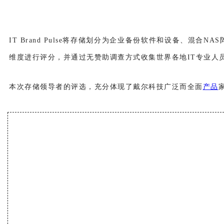
IT Brand Pulse将存储划分为企业备份软件和设备、混合N
维度进行评分，并通过无赞助调查方式收集世界各地IT专业人
本次存储领导者的评选，充分体现了戴尔科技广泛而全面
产品