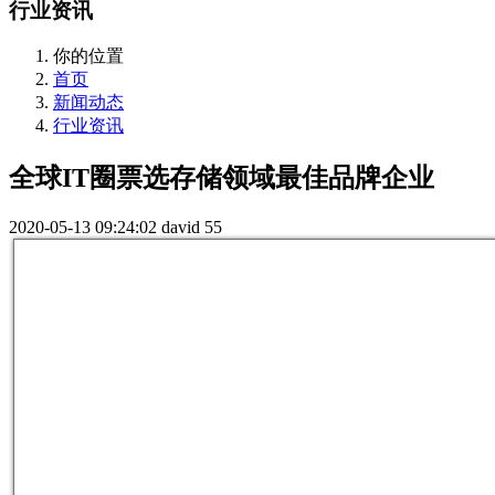
行业资讯
你的位置
首页
新闻动态
行业资讯
全球IT圈票选存储领域最佳品牌企业
2020-05-13 09:24:02
david
55