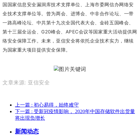
国国家信息安全漏洞库技术支撑单位、上海市委网信办网络安
全技术支撑单位等。曾为两会、进博会、中非合作论坛、一带
一路高峰论坛、中共第十九次全国代表大会、金砖五国峰会、
第十三届全运会、G20峰会、APEC会议等国家重大活动提供网
络安全保障工作。未来，亚信安全将依托企业技术实力，继续
为国家重大项目提供安全保障。
文章来源: 亚信安全
上一篇
: 初心易得，始终难守
下一篇
: 受新冠疫情影响， 2020年中国存储软件出货量
将出现负增长
新闻动态