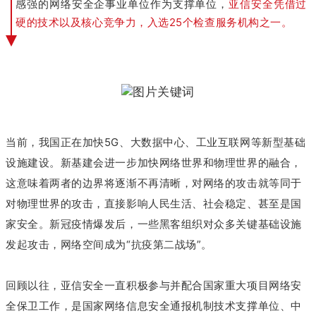
感强的网络安全企事业单位作为支撑单位，
亚信安全凭借过
硬的技术以及核心竞争力，入选25个检查服务机构之一。
当前，我国正在加快5G、大数据中心、工业互联网等新型基础
设施建设。新基建会进一步加快网络世界和物理世界的融合，
这意味着两者的边界将逐渐不再清晰，对网络的攻击就等同于
对物理世界的攻击，直接影响人民生活、社会稳定、甚至是国
家安全。新冠疫情爆发后，一些黑客组织对众多关键基础设施
发起攻击，网络空间成为“抗疫第二战场”。
回顾以往，亚信安全一直积极参与并配合国家重大项目网络安
全保卫工作，是国家网络信息安全通报机制技术支撑单位、中