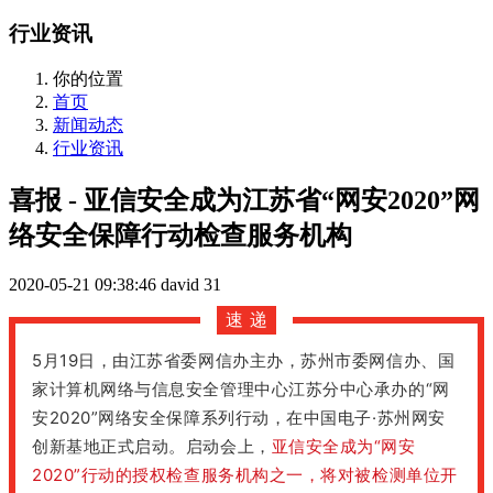
行业资讯
你的位置
首页
新闻动态
行业资讯
喜报 - 亚信安全成为江苏省“网安2020”网
络安全保障行动检查服务机构
2020-05-21 09:38:46
david
31
速 递
5月19日，由江苏省委网信办主办，苏州市委网信办、国
家计算机网络与信息安全管理中心江苏分中心承办的“网
安2020”网络安全保障系列行动，在中国电子·苏州网安
创新基地正式启动。启动会上，
亚信安全成为“网安
2020”行动的授权检查服务机构之一，将对被检测单位开