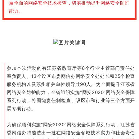
展全面的网络安全技术检查，切实推动提升网络安全防护
能力。
参加本次活动的有江苏省教育厅等8个行业主管部门责任处
室负责人、13个设区市委网信办网络安全处处长和25个检查
服务机构以及苏州相关单位领导共90人。为全面提升江苏省
网络安全防护能力，全省组织实施“网安2020”网络安全保障
系列行动，将围绕责任制检查、设区市和行业等三个方面开
展专项行动。
为确保顺利实施“网安2020”网络安全保障系列行动，江苏省
委网信办特遴选出一批在网络安全领域技术实力和社会责任