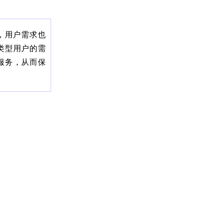
，用户需求也
类型用户的需
服务，从而保