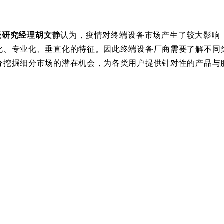
级研究经理胡文静
认为，疫情对终端设备市场产生了较大影响
化、专业化、垂直化的特征。因此终端设备厂商需要了解不同
分挖掘细分市场的潜在机会，为各类用户提供针对性的产品与
。