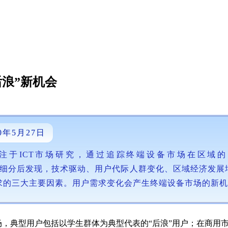
浪”新机会
0年5月27日
专注于ICT市场研究，通过追踪终端设备市场在区域
tation细分后发现，技术驱动、用户代际人群变化、区域经济发
求的三大主要因素。用户需求变化会产生终端设备市场的新
场，典型用户包括以学生群体为典型代表的“后浪”用户；在商用