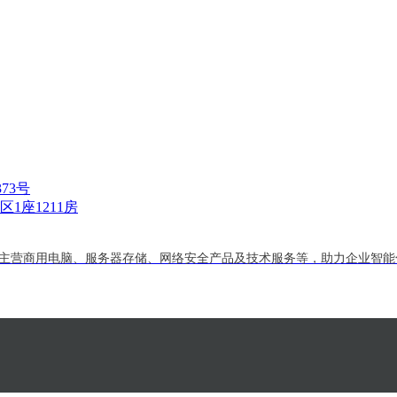
373号
1座1211房
主营商用电脑、服务器存储、网络安全产品及技术服务等，助力企业智能