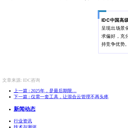
IDC中国高
呈现出场景
求偏好，充
持竞争优势
文章来源: IDC咨询
上一篇
: 2025年，是最后期限…
下一篇
: 仅需一套工具，让混合云管理不再头疼
新闻动态
行业资讯
技术与测评