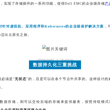
，实现了存储插件的一系列功能，使得Dell EMC的企业级存储
产
对虚拟机、应用程序和Kubernetes的企业级保护解决方案
，
的迈出云原生之旅。
数据持久化三重挑战
必须是“
无状态
”的，且是可以在各个节点中共享的。这样设计的
响。
据存储，则可以交给后端的存储来提供服务，按照传统模式部署在