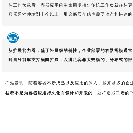
从工作负载看
，容器应用的生命周期相对传统工作负载往往更
容器弹性伸缩到十个以上，那么底层存储也需要动态和快速的
最后
从扩展能力看
，鉴于轻量级的特性，企业部署的容器规模通常
时自身
能够支持横向扩展，以满足容器大规模的、分布式的部
不难发现，随着容器不断成熟以及应用的深入，越来越多的企
往都不是为容器应用持久化而设计和开发的
，这样造成二者的“