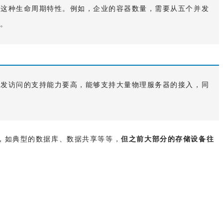
器这种生命周期特性。例如，企业的容器数量，需要从五个并发
。
并发访问的支持能力要高，能够支持大量物理服务器的接入，同
，如典型的数据库、数据共享等等，
但之前大部分的存储设备往