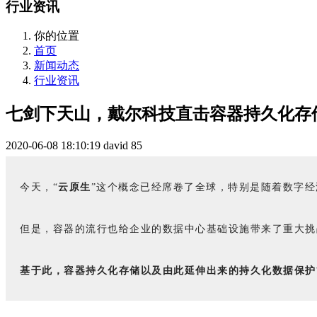
行业资讯
你的位置
首页
新闻动态
行业资讯
七剑下天山，戴尔科技直击容器持久化存
2020-06-08 18:10:19
david
85
今天，“
云原生
”这个概念已经席卷了全球，特别是随着数字
但是，容器的流行也给企业的数据中心基础设施带来了重大挑
基于此，容器持久化存储以及由此延伸出来的持久化数据保护