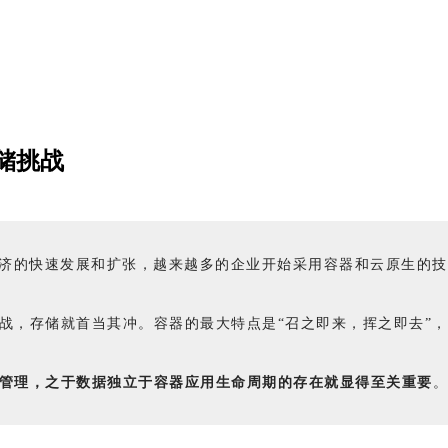
储挑战
经济的快速发展和扩张，越来越多的企业开始采用容器和云原生的
战，存储就首当其冲。容器的最大特点是“召之即来，挥之即去”
管理，之于数据独立于容器应用生命周期的存在就显得至关重要
。