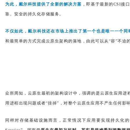
为此，戴尔科技提供了全新的解决方案
，即基于最新的CSI接口
靠、安全的持久化存储服务。
不仅如此，戴尔科技还在市场上推出了第一个也是唯一一个同时针
和最简单的方式完成云原生架构的落地，由此可以从“容”不迫
众所周知，云原生最初的架构设计中，强调的是云原生应用进程
用进程出现问题或者“挂掉”，对整个云原生应用不产生任何影
同样对存储基础设施而言，正常情况下应用要实现持久化的数