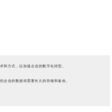
技术和方式，以加速企业的数字化转型。
，但企业的数据却需要长久的存储和备份。