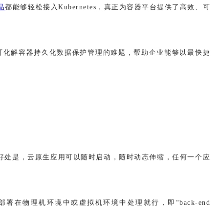
品
都能够轻松接入Kubernetes，真正为容器平台提供了高效、可
可化解容器持久化数据保护管理的难题，帮助企业能够以最快捷
好处是，云原生应用可以随时启动，随时动态伸缩，任何一个应
物理机环境中或虚拟机环境中处理就行，即“back-end