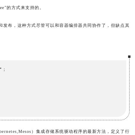
ee”的方式来支持的。
译、构建和发布，这种方式尽管可以和容器编排器共同协作了，但缺点其
”
；
Kubernetes,Mesos）集成存储系统驱动程序的最新方法，定义了行