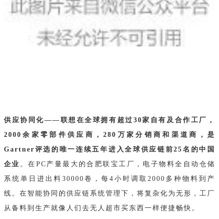
供应协同化——联想在全球拥有超过30家自有及合作工厂，
2000余家零部件供应商，280万家分销商和渠道商，是
Gartner评选的唯一连续五年进入全球供应链前25名的中国
企业
。在PC产量最大的合肥联宝工厂，电子物料全自动仓储
系统单日进出料30000卷，每4小时调取2000多种物料到产
线。在智能协同的供应链系统管理下，将复杂化为无形，工厂
从备料到生产就像人们去无人超市买东西一样便捷畅快。