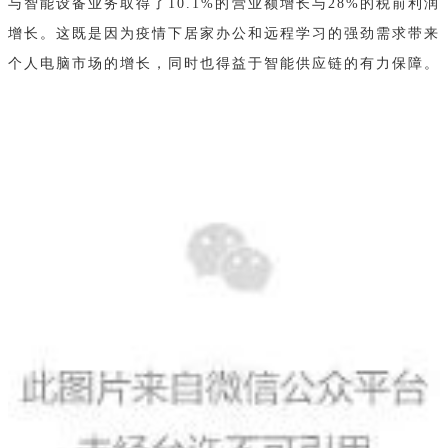
与智能设备业务取得了10.1%的营业额增长与28%的税前利润
增长。这既是因为疫情下居家办公和远程学习的强劲需求带来
个人电脑市场的增长，同时也得益于智能供应链的有力保障。