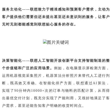
服务主动化——联想致力于精准感知和预测客户需求，主动为
客户提供他们需要但还未提出甚至还未意识到的服务，让客户
无时无刻都能感觉到联想贴心服务的存在。
决策智能化——联想人工智能开放创新平台支持智能制造的整
个价值链和广泛的应用场景。
例如，在电脑显示屏检测方面，
运用机器视觉采集照片，机器算法分析照片来替代人工进行判
断，既高效又准确。在智能化排产方面，联想通过AI算法，
实现了90分钟内10000+次的订单与物料的匹配计算，从而得
出最优交付计划，既充分实现了产能利用，又很好地满足了客
户需求，甚至还能告知客户明确的收货时间点。