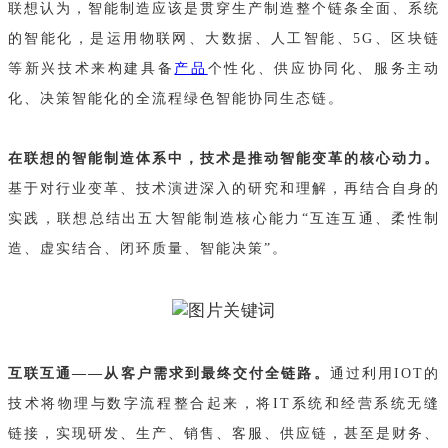
联想认为，智能制造应该是贯穿生产制造整个链条全面、系统
的智能化，是运用物联网、大数据、人工智能、5G、区块链
等新兴技术来构建具备
产品
个性化、供应协同化、服务主动
化、决策智能化的全流程绿色智能协同生态链。
在联想的智能制造体系中，技术是推动智能变革的核心动力。
基于对行业变革、技术演进深入的研究和理解，再结合自身的
实践，联想总结出五大智能制造核心能力“互连互通、柔性制
造、虚实结合、闭环质量、智能决策”。
互联互通——从客户需求到最终交付全链路。
通过利用IOT的
技术将物理与数字流程整合起来，将IT系统和经营系统无缝
链接，实现研发、生产、销售、客服、供应链，甚至是财务、