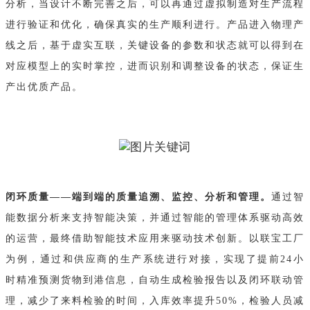
分析，当设计不断完善之后，可以再通过虚拟制造对生产流程
进行验证和优化，确保真实的生产顺利进行。产品进入物理产
线之后，基于虚实互联，关键设备的参数和状态就可以得到在
对应模型上的实时掌控，进而识别和调整设备的状态，保证生
产出优质产品。
闭环质量——端到端的质量追溯、监控、分析和管理。
通过智
能数据分析来支持智能决策，并通过智能的管理体系驱动高效
的运营，最终借助智能技术应用来驱动技术创新。以联宝工厂
为例，通过和供应商的生产系统进行对接，实现了提前24小
时精准预测货物到港信息，自动生成检验报告以及闭环联动管
理，减少了来料检验的时间，入库效率提升50%，检验人员减