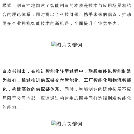
模式，创造性地阐述了智能制造的本质是技术与应用场景相结
合的理论体系，同时提出了科技引领、携手未来的倡议，推动
更多企业拥抱智能技术的新机遇，全面提升产业竞争力。
白皮书指出，在推进智能化转型过程中，
联想始终以智能制造
为核心，通过推进供应链交付智能化、工厂智能化和物流智能
化，
构建高效的供应链体系。
同时，智能制造的延伸拓展不应
局限于公司内部，应该通过构建生态圈共同打造端到端智能化
的能力。