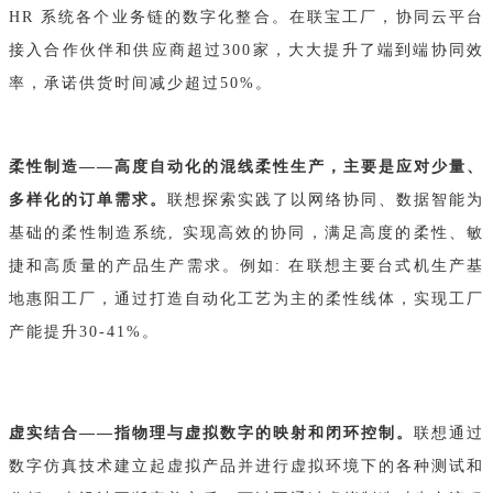
HR 系统各个业务链的数字化整合。在联宝工厂，协同云平台
接入合作伙伴和供应商超过300家，大大提升了端到端协同效
率，承诺供货时间减少超过50%。
柔性制造——高度自动化的混线柔性生产，主要是应对少量、
多样化的订单需求。
联想探索实践了以网络协同、数据智能为
基础的柔性制造系统, 实现高效的协同，满足高度的柔性、敏
捷和高质量的产品生产需求。例如: 在联想主要台式机生产基
地惠阳工厂，通过打造自动化工艺为主的柔性线体，实现工厂
产能提升30-41%。
虚实结合——指物理与虚拟数字的映射和闭环控制。
联想通过
数字仿真技术建立起虚拟产品并进行虚拟环境下的各种测试和