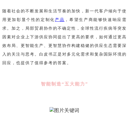
随着社会的不断发展和生活节奏的加快，新一代客户倾向于使
用更加彰显个性的定制化
产品
，希望生产商能够快速响应需
求。加之，局部贸易协作的不确定性，全球性流行疾病等突发
因素对企业上下游供应协同提出了更高的要求，如何通过更高
效布局、更智能生产、更智慧协作构建稳健的供应生态需要深
入的关注与思考。白皮书正是对多元化需求和复杂国际环境的
回应，也提供了值得参考的答案。
智能制造“五大能力”