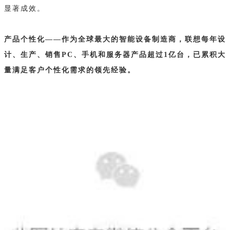
显著成效。
产品个性化——作为全球最大的智能设备制造商，联想每年设
计、生产、销售PC、手机和服务器产品超过1亿台，已累积大
量满足客户个性化需求的领先经验。