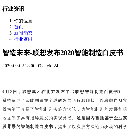
行业资讯
你的位置
首页
新闻动态
行业资讯
智造未来-联想发布2020智能制造白皮书
2020-09-02 18:00:09
david
24
9月2日，联想集团在北京发布了《联想智能制造白皮书》
，
系统阐述了智能制造在全球的发展历程和现状，以联想自身实
践为例证介绍了智能制造实施方法论，为智能制造的发展和落
地提供了具有指导意义的实现路径。
这是国内首批基于企业实
践背景的智能制造白皮书，
提出了以实践方法论为驱动的科学