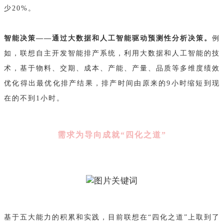
少20%。
智能决策——通过大数据和人工智能驱动预测性分析决策。
例
如，联想自主开发智能排产系统，利用大数据和人工智能的技
术，基于物料、交期、成本、产能、产量、品质等多维度绩效
优化得出最优化排产结果，排产时间由原来的9小时缩短到现
在的不到1小时。
需求为导向成就“四化之道”
基于五大能力的积累和实践，目前联想在“四化之道”上取到了