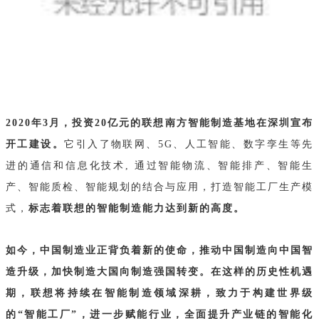
2020年3月，投资20亿元的联想南方智能制造基地在深圳宣布
开工建设。
它引入了物联网、5G、人工智能、数字孪生等先
进的通信和信息化技术, 通过智能物流、智能排产、智能生
产、智能质检、智能规划的结合与应用，打造智能工厂生产模
式，
标志着联想的智能制造能力达到新的高度。
如今，中国制造业正背负着新的使命，推动中国制造向中国智
造升级，加快制造大国向制造强国转变。在这样的历史性机遇
期，联想将持续在智能制造领域深耕，致力于构建世界级
的“智能工厂”，进一步赋能行业，全面提升产业链的智能化