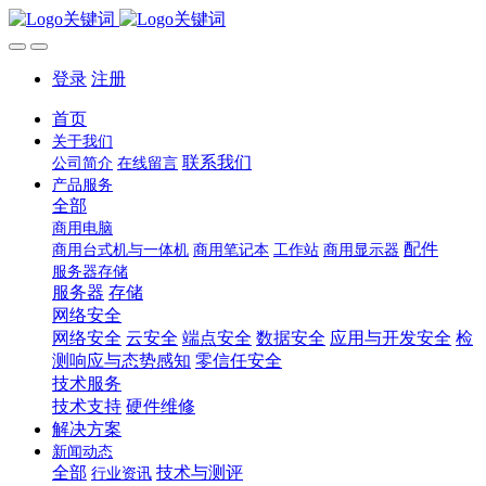
登录
注册
首页
关于我们
联系我们
公司简介
在线留言
产品服务
全部
商用电脑
配件
商用台式机与一体机
商用笔记本
工作站
商用显示器
服务器存储
服务器
存储
网络安全
网络安全
云安全
端点安全
数据安全
应用与开发安全
检
测响应与态势感知
零信任安全
技术服务
技术支持
硬件维修
解决方案
新闻动态
全部
技术与测评
行业资讯