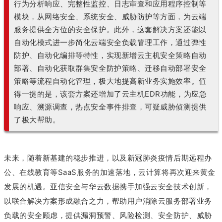
行为分析响应、完整性监控、日志审查和应用程序控制等
模块，从网络安全、系统安全、威胁防护等方面，为云端
服务提供全方位的安全保护。此外，这套解决方案还能以
自动化模式进一步简化云端安全负载管理工作，通过弹性
防护、自动化编排等特性，实现新增云主机安全策略自动
部署、自动化获取群集安全防护策略、迁移自动部署安全
策略等流程自动化管理，极大地提高新业务实施效率。值
得一提的是，该套方案还增加了云主机EDR功能，为应急
响应、溯源调查，热点安全事件排查，可疑威胁侦测提供
了极大帮助。
未来，随着新基建的稳步推进，以及新冠肺炎疫情后期远程办
公、在线教育等SaaS服务的加速落地，云计算将再次迎来黄金
发展的机遇。亚信安全与华云数据携手加强云安全技术创新，
以联合解决方案形成融合之力，帮助用户消除云服务部署业务
负载的安全顾虑，提供漏洞预警、风险检测、安全防护、威胁