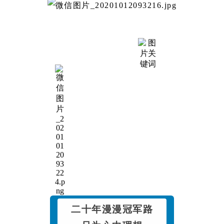
二十年漫漫冠军路