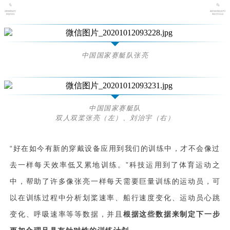
中国国家赛艇队张亮
中国国家赛艇队
双人双桨张亮（左）、刘治宇（右）
“好在如今有新的穿戴设备应用到我们的训练中，才不会像过
去一样每天效率低又累地训练。”科技运用到了体育运动之
中，帮助了许多像张亮一样每天需要巨量训练的运动员，可
以在训练过程中分析划桨速率、船行速度变化、运动员心跳
变化、呼吸速率等等数据，并且
根据这些数据来制定下一步