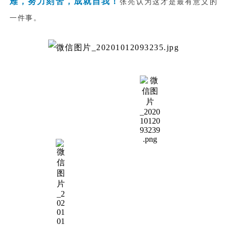
难，努力刻苦，成就自我！
张亮认为这才是最有意义的
一件事。