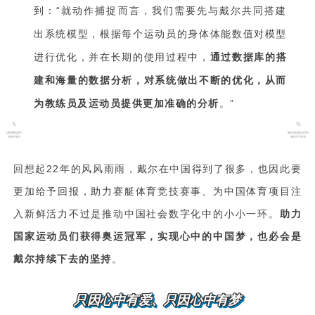
到：“就动作捕捉而言，我们需要先与戴尔共同搭建
出系统模型，根据每个运动员的身体体能数值对模型
进行优化，并在长期的使用过程中，
通过数据库的搭
建和海量的数据分析，对系统做出不断的优化，从而
为教练员及运动员提供更加准确的分析
。”
回想起22年的风风雨雨，戴尔在中国得到了很多，也因此要
更加给予回报，助力赛艇体育竞技赛事、为中国体育项目注
入新鲜活力不过是推动中国社会数字化中的小小一环。
助力
国家运动员们获得奥运冠军，实现心中的中国梦，也必会是
戴尔持续下去的坚持
。
只因心中有爱、只因心中有梦