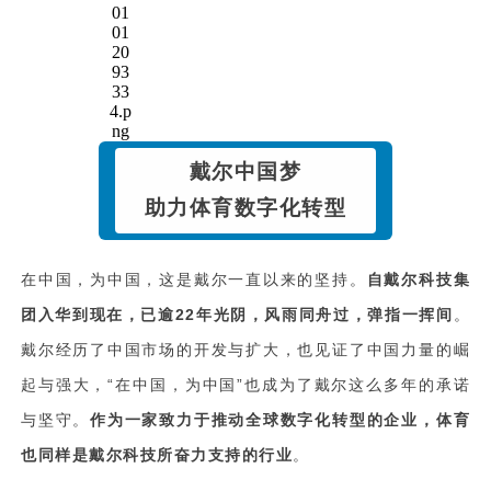
戴尔中国梦
助力体育数字化转型
在中国，为中国，这是戴尔一直以来的坚持。
自戴尔科技集
团入华到现在，已逾22年光阴，风雨同舟过，弹指一挥间
。
戴尔经历了中国市场的开发与扩大，也见证了中国力量的崛
起与强大，“在中国，为中国”也成为了戴尔这么多年的承诺
与坚守。
作为一家致力于推动全球数字化转型的企业，体育
也同样是戴尔科技所奋力支持的行业
。