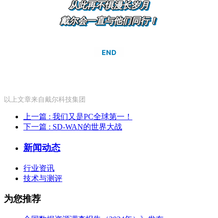
从此再不惧漫长岁月
戴尔会一直与他们同行！
END
以上文章来自戴尔科技集团
上一篇
: 我们又是PC全球第一！
下一篇
: SD-WAN的世界大战
新闻动态
行业资讯
技术与测评
为您推荐