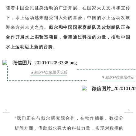
随着中国全民健身活动的广泛开展，在国家大力支持和宣传
下，水上运动越来越受到大众的喜爱，中国的水上运动发展
迎来方兴未艾之势。
戴尔和中国国家赛艇队及皮划艇队正在
合作开展水上实验室项目，希望通过科技的力量，推动中国
水上运动迈上新的台阶
。
▲戴尔科技集团季乐威
▼戴尔科技集团张正
“我们正在与戴尔研究院合作，在动作捕捉、数据分
析等方面，借助戴尔强大的科技力量，实现对数据的