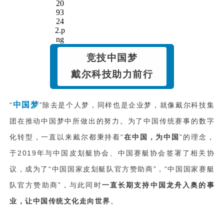
竞技中国梦
戴尔科技助力前行
中国梦
“
”除去是个人梦，同样也是企业梦，就像戴尔科技集
团在推动中国梦中所做出的努力。为了中国传统赛事的数字
化转型，一直以来戴尔都秉持着“
在中国，为中国
”的理念，
于2019年与中国皮划艇协会、中国赛艇协会签署了相关协
议，成为了“中国国家皮划艇队官方赞助商”，“中国国家赛艇
队官方赞助商”，与此同时
一直长期支持中国龙舟入奥的事
业，让中国传统文化走向世界
。