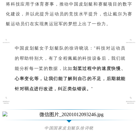
将科技应用于体育赛事，推动中国皮划艇和赛艇项目的数字
化建设，并以此提升运动员的竞技水平提升，也让戴尔为赛
艇运动员们在实现奥运冠军的梦想上出了一份力。
中国皮划艇女子划艇队的徐诗晓说：“科技对运动员
的帮助特别大，有了全程佩戴的科技设备后，我们就
能分析每一桨的数据，比如
划桨过程中的速度快慢、
心率变化等，让我们能了解到自己的不足，后期就能
针对弱点进行改进，纠正类似错误。
”
中国国家皮划艇队徐诗晓