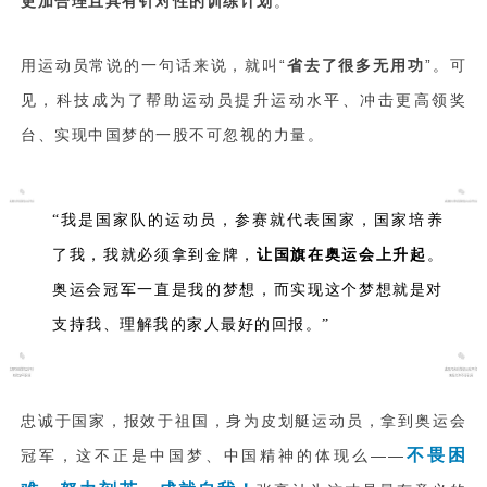
更加合理且具有针对性的训练计划
。
用运动员常说的一句话来说，就叫“
省去了很多无用功
”。可
见，科技成为了帮助运动员提升运动水平、冲击更高领奖
台、实现中国梦的一股不可忽视的力量。
“我是国家队的运动员，参赛就代表国家，国家培养
了我，我就必须拿到金牌，
让国旗在奥运会上升起
。
奥运会冠军一直是我的梦想，而实现这个梦想就是对
支持我、理解我的家人最好的回报。”
忠诚于国家，报效于祖国，身为皮划艇运动员，拿到奥运会
不畏困
冠军，这不正是中国梦、中国精神的体现么——