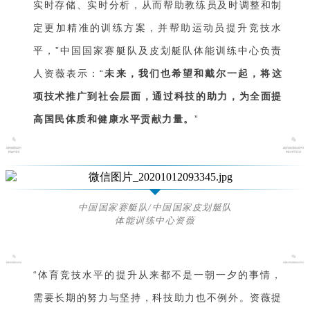
实时存储、实时分析，从而帮助教练员及时调整和制
定更加精准的训练方案，并帮助运动员提升竞技水
平，”中国国家赛艇队及皮划艇队体能训练中心负责
人资薇表示：“
未来，我们也希望和戴尔一起，将这
项技术推广到社会层面，通过科技的助力，为全面提
高国民体质和健康水平贡献力量。
”
中国国家赛艇队/中国国家皮划艇队
体能训练中心资薇
“
体育竞技水平的提升从来都不是一朝一夕的事情，
需要长期的努力与坚持，科技助力也不例外。资薇提