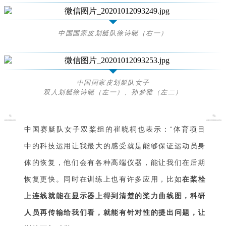
中国国家皮划艇队徐诗晓（右一）
中国国家皮划艇队女子
双人划艇徐诗晓（左一）、孙梦雅（左二）
中国赛艇队女子双桨组的崔晓桐也表示：“体育项目
中的科技运用让我最大的感受就是能够保证运动员身
体的恢复，他们会有各种高端仪器，能让我们在后期
恢复更快。同时在训练上也有许多应用，比如
在桨栓
上连线就能在显示器上得到清楚的桨力曲线图，科研
人员再传输给我们看，就能有针对性的提出问题，让