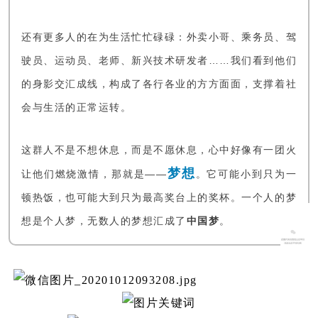
还有更多人的在为生活忙忙碌碌：外卖小哥、乘务员、驾
驶员、运动员、老师、新兴技术研发者……我们看到他们
的身影交汇成线，构成了各行各业的方方面面，支撑着社
会与生活的正常运转。
这群人不是不想休息，而是不愿休息，心中好像有一团火
梦想
让他们燃烧激情，那就是——
。它可能小到只为一
顿热饭，也可能大到只为最高奖台上的奖杯。一个人的梦
想是个人梦，无数人的梦想汇成了
中国梦
。