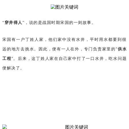
“
穿井得人
”，说的是战国时期宋国的一则故事。
宋国有一户丁姓人家，他们家中没有水井，平时用水都要到很
远的地方去挑水。因此，便有一人在外，专门负责家里的“
供水
工程
”。后来，这丁姓人家在自己家中打了一口水井，吃水问题
便解决了。