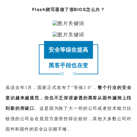
Flash
烧写器做了假BIOS怎么办？
安全等级在提高
黑客手段也在变
虽说去年5月，国家正式发布了“等保2.0”，
整个行业的安全
意识越来越规范，但也不乏深谙渗透的黑客从固件漏洞上找
到新的突破口
。这是因为除了大一些的公司或者技术能力比
较强的公司会在底层方面管控得比较好，其他大多数公司对
固件和固件的安全认识都不够。