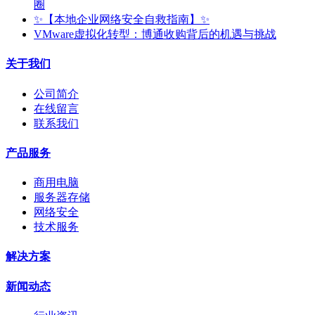
圈
✨【本地企业网络安全自救指南】✨
VMware虚拟化转型：博通收购背后的机遇与挑战
关于我们
公司简介
在线留言
联系我们
产品服务
商用电脑
服务器存储
网络安全
技术服务
解决方案
新闻动态