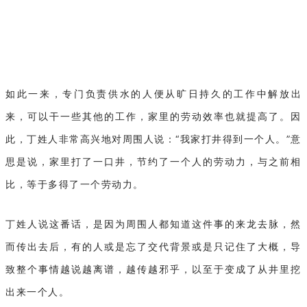
如此一来，专门负责供水的人便从旷日持久的工作中解放出
来，可以干一些其他的工作，家里的劳动效率也就提高了。因
此，丁姓人非常高兴地对周围人说：“我家打井得到一个人。”意
思是说，家里打了一口井，节约了一个人的劳动力，与之前相
比，等于多得了一个劳动力。
丁姓人说这番话，是因为周围人都知道这件事的来龙去脉，然
而传出去后，有的人或是忘了交代背景或是只记住了大概，导
致整个事情越说越离谱，越传越邪乎，以至于变成了从井里挖
出来一个人。