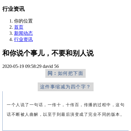
行业资讯
你的位置
首页
新闻动态
行业资讯
和你说个事儿，不要和别人说
2020-05-19 09:58:29
david
56
问：
如何把下面
这件事缩减为四个字？
一个人说了一句话，一传十，十传百，传播的过程中，这句
话不断被人曲解，以至于到最后演变成了完全不同的版本。