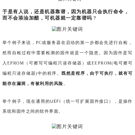
于是有人说，还是机器靠谱，因为机器只会执行命令，
而不会添油加醋，可机器就一定靠谱吗
？
举个例子来说，PC或服务器在启动的第一步都会先进行自检，
然而自检过程中需要检测的固件就是一个隐患。因为固件是写
入EPROM（可擦写可编程只读存储器）或EEPROM(电可擦可
编程只读存储器)中的程序。
既然是程序，由于可执行，就有可
能存在漏洞，有被利用的风险
。
举个例子，现在通用的UEFI（统一可扩展固件接口），是操作
系统和固件之间的软件界面。