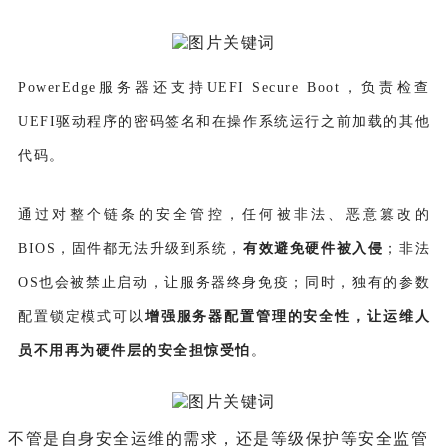
PowerEdge服务器还支持UEFI Secure Boot，负责检查
UEFI驱动程序的密码签名和在操作系统运行之前加载的其他
代码。
通过对整个链条的安全管控，任何被非法、恶意篡改的
BIOS，固件都无法升级到系统，
有效避免硬件被入侵
；非法
OS也会被禁止启动，让服务器终身免疫；同时，独有的参数
配置锁定模式可以
增强服务器配置管理的安全性，让运维人
员不用再为硬件层的安全担惊受怕
。
不管是自身安全运维的需求，还是等级保护等安全监管