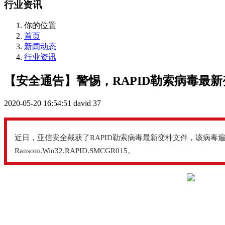
行业资讯
你的位置
首页
新闻动态
行业资讯
【安全通告】警惕，RAPID勒索病毒最
2020-05-20 16:54:51
david
37
近日，亚信安全截获了RAPID勒索病毒最新变种文件，该病毒遍历
Ransom.Win32.RAPID.SMCGR015。