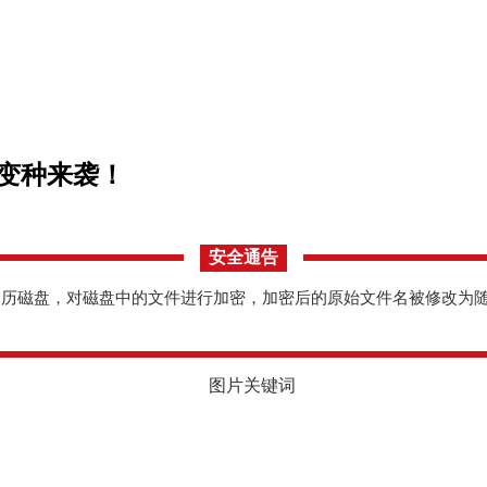
新变种来袭！
安全通告
磁盘，对磁盘中的文件进行加密，加密后的原始文件名被修改为随机10个