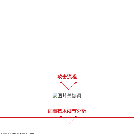
攻击流程
病毒技术细节分析