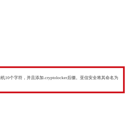
字符，并且添加.cryptolocker后缀。亚信安全将其命名为