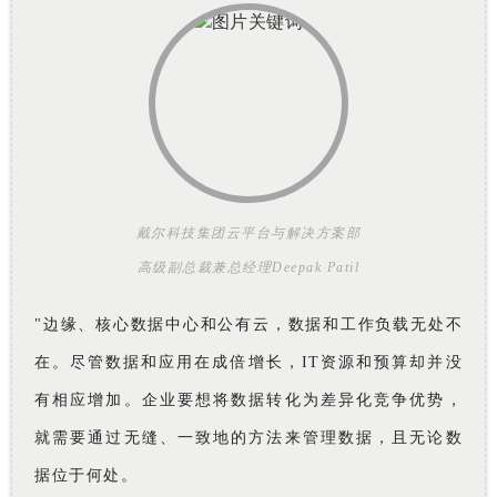
戴尔科技集团云平台与解决方案部
高级副总裁兼总经理Deepak Patil
"边缘、核心数据中心和公有云，数据和工作负载无处不
在。尽管数据和应用在成倍增长，IT资源和预算却并没
有相应增加。企业要想将数据转化为差异化竞争优势，
就需要通过无缝、一致地的方法来管理数据，且无论数
据位于何处。