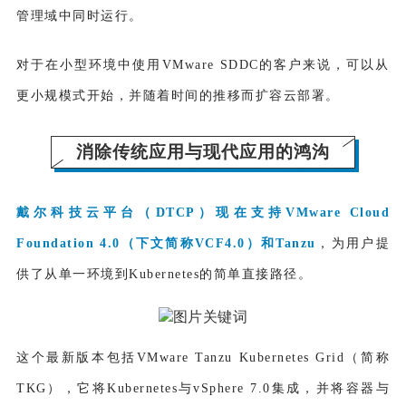
管理域中同时运行。
对于在小型环境中使用VMware SDDC的客户来说，可以从
更小规模式开始，并随着时间的推移而扩容云部署。
消除传统应用与现代应用的鸿沟
戴尔科技云平台（DTCP）现在支持
VMware Cloud
Foundation 4.0（下文简称VCF4.0）和Tanzu
，为用户提
供了从单一环境到Kubernetes的简单直接路径。
这个最新版本包括VMware Tanzu Kubernetes Grid（简称
TKG），它将Kubernetes与vSphere 7.0集成，并将容器与