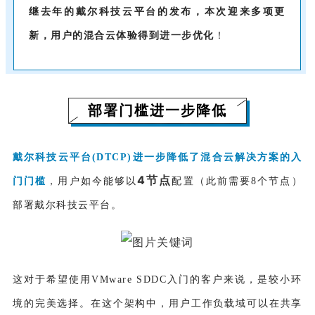
继去年的戴尔科技云平台的发布，本次迎来多项更
新，用户的混合云体验得到进一步优化
！
部署门槛进一步降低
戴尔科技云平台(DTCP)进一步降低了混合云解决方案的入
4节点
门门槛
，用户如今能够以
配置（此前需要8个节点）
部署戴尔科技云平台。
这对于希望使用VMware SDDC入门的客户来说，是较小环
境的完美选择。在这个架构中，用户工作负载域可以在共享