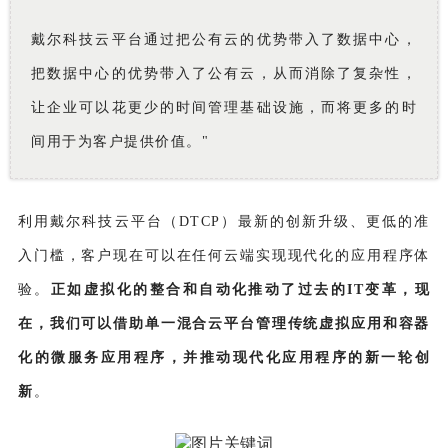
戴尔科技云平台通过把公有云的优势带入了数据中心，
把数据中心的优势带入了公有云，从而消除了复杂性，
让企业可以花更少的时间管理基础设施，而将更多的时
间用于为客户提供价值。"
利用戴尔科技云平台（DTCP）最新的创新升级、更低的准
入门槛，客户现在可以在任何云端实现现代化的应用程序体
验。
正如虚拟化的整合和自动化推动了过去的IT变革，现
在，我们可以借助单一混合云平台管理传统虚拟应用和容器
化的微服务应用程序，并推动现代化应用程序的新一轮创
新
。