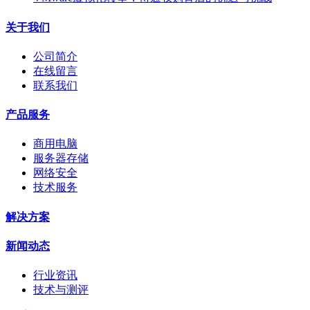
关于我们
公司简介
在线留言
联系我们
产品服务
商用电脑
服务器存储
网络安全
技术服务
解决方案
新闻动态
行业资讯
技术与测评