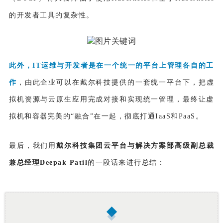
的开发者工具的复杂性。
此外，IT运维与开发者是在一个统一的平台上管理各自的工
作
，由此企业可以在戴尔科技提供的一套统一平台下，把虚
拟机资源与云原生应用完成对接和实现统一管理，最终让虚
拟机和容器完美的“融合”在一起，彻底打通IaaS和PaaS。
最后，我们用
戴尔科技集团云平台与解决方案部高级副总裁
兼总经理Deepak Patil
的一段话来进行总结：