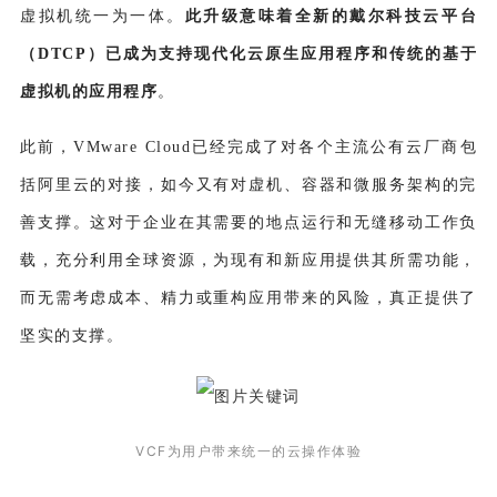
虚拟机统一为一体。
此升级意味着
全新的戴尔科技云平台
（DTCP）已成为支持现代化云原生应用程序和传统的基于
虚拟机的应用程序
。
此前，VMware Cloud已经完成了对各个主流公有云厂商包
括阿里云的对接，如今又有对虚机、容器和微服务架构的完
善支撑。这对于企业在其需要的地点运行和无缝移动工作负
载，充分利用全球资源，为现有和新应用提供其所需功能，
而无需考虑成本、精力或重构应用带来的风险，真正提供了
坚实的支撑。
VCF为用户带来统一的云操作体验