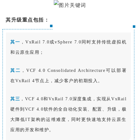
其升级重点包括：
其一
，VxRail 7.0或vSphere 7.0同时支持传统虚拟机
和云原生应用；
其二
，VCF 4.0 Consolidated Architecture可以部署
在VxRail 4节点上，减少客户的初期投入。
其三
，VCF 4.0和VxRail 7.0深度集成，实现从VxRail
硬件到VCF 4.0软件的全自动化安装、配置、升级，极
大降低IT架构的运维难度，同时更快速地支持云原生
应用的开发和维护。