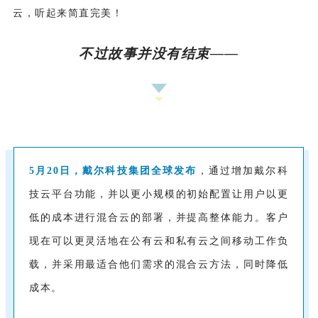
云，听起来简直完美！
不过故事并没有结束——
5月20日，戴尔科技集团全球发布
，通过增加戴尔科
技云平台功能，并以更小规模的初始配置让用户以更
低的成本进行混合云的部署，并提高整体能力。客户
现在可以更灵活地在公有云和私有云之间移动工作负
载，并采用最适合他们需求的混合云方法，同时降低
成本。