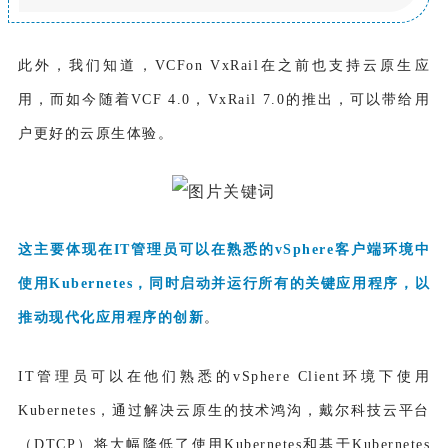
此外，我们知道，VCFon VxRail在之前也支持云原生应
用，而如今随着VCF 4.0，VxRail 7.0的推出，可以带给用
户更好的云原生体验。
这主要体现在IT管理员可以在熟悉的vSphere客户端环境中
使用Kubernetes，同时启动并运行所有的关键应用程序
，以
推动现代化应用程序的创新
。
IT管理员可以在他们熟悉的vSphere Client环境下使用
Kubernetes，通过解决云原生的技术鸿沟，戴尔科技云平台
（DTCP）将大幅降低了使用Kubernetes和基于Kubernetes