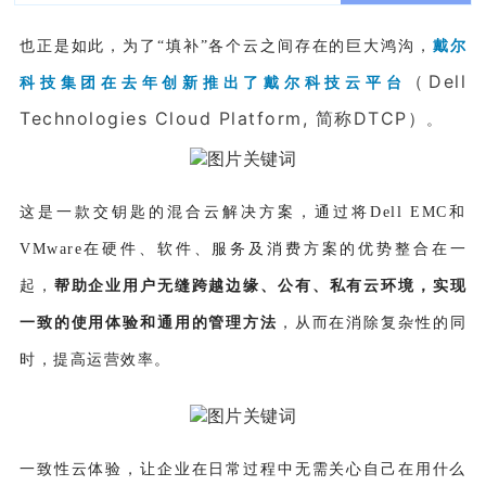
也正是如此，为了“填补”各个云之间存在的巨大鸿沟，
戴尔
（Dell
科技集团在去年创新推出了戴尔科技云平台
Technologies Cloud Platform, 简称DTCP）
。
这是一款交钥匙的混合云解决方案，通过将Dell EMC和
VMware在硬件、软件、服务及消费方案的优势整合在一
起，
帮
助企业用户无缝跨越边缘、公有、私有云环境，实现
一致的使用体验和通用的管理方法
，从而在消除复杂性的同
时，提高运营效率。
一致性云体验，让企业在日常过程中无需关心自己在用什么