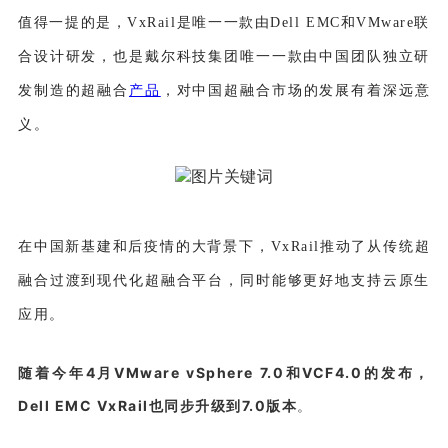
值得一提的是，VxRail是唯一一款由Dell EMC和VMware联
合设计研发，也是戴尔科技集团唯一一款由中国团队独立研
发制造的超融合
产品
，对中国超融合市场的发展有着深远意
义。
在中国新基建和后疫情的大背景下，VxRail推动了从传统超
融合过渡到现代化超融合平台，同时能够更好地支持云原生
应用。
随着今年4月VMware vSphere 7.0和VCF4.0的发布，
Dell EMC VxRail也同步升级到7.0版本
。