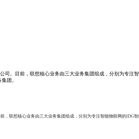
技公司。目前，联想核心业务由三大业务集团组成，分别为专注智能
务集团。
目前，联想核心业务由三大业务集团组成，分别为专注智能物联网的IDG智