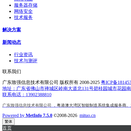
服务器存储
网络安全
技术服务
解决方案
新闻动态
行业资讯
技术与测评
联系我们
广东致强信息技术有限公司 版权所有 2008-2025
粤ICP备18145
地址：广东省佛山市禅城区岭南大道北131号碧桂园城市花园南区
联系电话：13902388810
广东致强信息技术有限公司 ，
粤港澳大湾区智能制造系统集成服务商
。
Powered by
MetInfo 7.5.0
©2008-2026
mituo.cn
繁体
首页