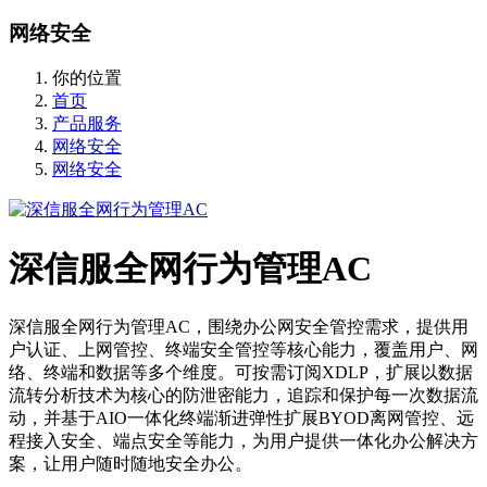
网络安全
你的位置
首页
产品服务
网络安全
网络安全
深信服全网行为管理AC
深信服全网行为管理AC，围绕办公网安全管控需求，提供用
户认证、上网管控、终端安全管控等核心能力，覆盖用户、网
络、终端和数据等多个维度。可按需订阅XDLP，扩展以数据
流转分析技术为核心的防泄密能力，追踪和保护每一次数据流
动，并基于AIO一体化终端渐进弹性扩展BYOD离网管控、远
程接入安全、端点安全等能力，为用户提供一体化办公解决方
案，让用户随时随地安全办公。