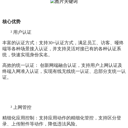
核心优势
²
用户认证
丰富的认证方式：支持30+认证方式，满足员工、访客、哑终
端等各种场景接入认证，并支持灵活对接已有的各种认证系
统，快速实现身份实名。
高效的统一认证： 创新网端融合认证，支持用户上网认证及
终端入网准入认证，实现有线无线统一认证、总部分支统一认
证。
²
上网管控
精细化应用控制：支持应用动作的精细化管控，支持区分登
录、上传附件等动作，降低违法风险。