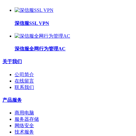
深信服SSL VPN
深信服全网行为管理AC
关于我们
公司简介
在线留言
联系我们
产品服务
商用电脑
服务器存储
网络安全
技术服务