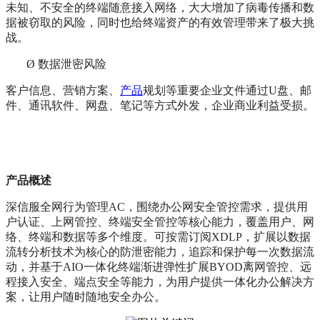
未知、不安全的终端随意接入网络，大大增加了病毒传播和数
据被窃取的风险，同时也给终端资产的有效管理带来了极大挑
战。
Ø
数据泄密风险
客户信息、营销方案、
产品
规划等重要企业文件通过U盘、邮
件、通讯软件、网盘、笔记等方式外发，企业商业利益受损。
产品概述
深信服全网行为管理AC，围绕办公网安全管控需求，提供用
户认证、上网管控、终端安全管控等核心能力，覆盖用户、网
络、终端和数据等多个维度。可按需订阅XDLP，扩展以数据
流转分析技术为核心的防泄密能力，追踪和保护每一次数据流
动，并基于AIO一体化终端渐进弹性扩展BYOD离网管控、远
程接入安全、端点安全等能力，为用户提供一体化办公解决方
案，让用户随时随地安全办公。