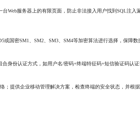
台Web服务器上的有限页面，防止非法接入用户找到SQL注入漏
MD5或国密SM1、SM2、SM3、SM4等加密算法进行选择，保障
组合身份认证方式，如用户名/密码+终端特征码+短信验证码认证
网络；提供企业移动管理解决方案，检查终端的安全状态，并根