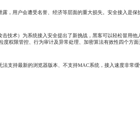
泄露，用户会遭受名誉、经济等层面的重大损失。安全接入是保
攻击技术）为系统接入安全提出了新挑战，黑客可以轻松冒用他
细粒度权限管控、行为审计及异常处理、加密算法有效性四个方面
无法支持最新的浏览器版本、不支持MAC系统，接入速度非常