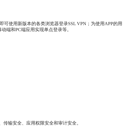
使用新版本的各类浏览器登录SSL VPN；为使用APP的用
；移动端和PC端应用实现单点登录等。
、传输安全、应用权限安全和审计安全。