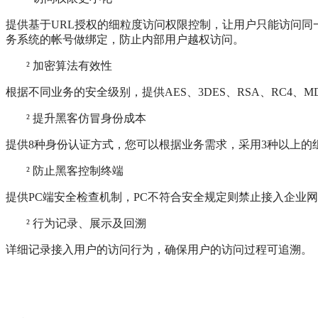
提供基于URL授权的细粒度访问权限控制，让用户只能访问同一
务系统的帐号做绑定，防止内部用户越权访问。
²
加密算法有效性
根据不同业务的安全级别，提供AES、3DES、RSA、RC4、
²
提升黑客仿冒身份成本
提供8种身份认证方式，您可以根据业务需求，采用3种以上的
²
防止黑客控制终端
提供PC端安全检查机制，PC不符合安全规定则禁止接入企业
²
行为记录、展示及回溯
详细记录接入用户的访问行为，确保用户的访问过程可追溯。