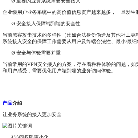
Ø
重要的业务系统需要安全接入
企业级用户业务系统中的高价值信息资产越来越多，一旦发生
Ø
安全接入保障端到端的安全性
当前黑客攻击技术的多样性（比如合法身份伪造及其他社工类
系统接入安全的保障工作需要从用户及终端合法性、最小/最
Ø
安全与体验需要并重
当前常用的VPN安全接入的方案，存在着种种体验的问题，如
和用户感受，需要优化用户端到端的业务访问体验。
产品
介绍
让业务系统的接入更加安全
²
访问权限更小化