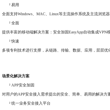
²
易用
全面支持Windows、MAC、Linux等主流操作系统及
²
全面
提供丰富的移动端解决方案：安全加固EasyApp自动集成V
²
快速
多项专利技术进行支撑，从链路、传输、数据、应用，层层优
场景化解决方案
²
APP安全加固
对用户的APP安全接入需求提出的安全、简单、易用的解决方案
²
统一业务安全接入平台