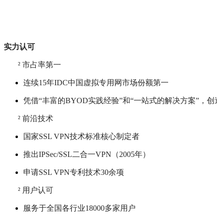
实力认可
²
市占率第一
连续15年IDC中国虚拟专用网市场份额第一
凭借“丰富的BYOD实践经验”和“一站式的解决方案”，
²
前沿技术
国家SSL VPN技术标准核心制定者
推出IPSec/SSL二合一VPN（2005年）
申请SSL VPN专利技术30余项
²
用户认可
服务于全国各行业18000多家用户