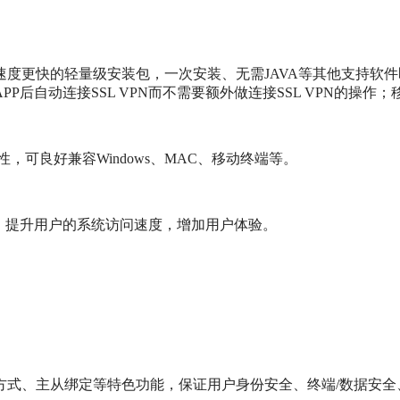
更快的轻量级安装包，一次安装、无需JAVA等其他支持软件即可
后自动连接SSL VPN而不需要额外做连接SSL VPN的操作
性，可良好兼容Windows、MAC、移动终端等。
）提升用户的系统访问速度，增加用户体验。
方式、主从绑定等特色功能，保证用户身份安全、终端/数据安全