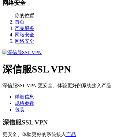
网络安全
你的位置
首页
产品服务
网络安全
网络安全
深信服SSL VPN
深信服SSL VPN 更安全、体验更好的系统接入产品
详细信息
规格参数
包装
深信服SSL VPN
更安全、体验更好的系统接入
产品