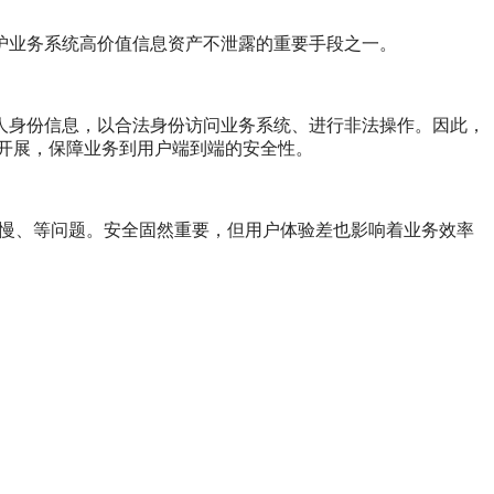
护业务系统高价值信息资产不泄露的重要手段之一。
人身份信息，以合法身份访问业务系统、进行非法操作。因此，
开展，保障业务到用户端到端的安全性。
缓慢、等问题。安全固然重要，但用户体验差也影响着业务效率