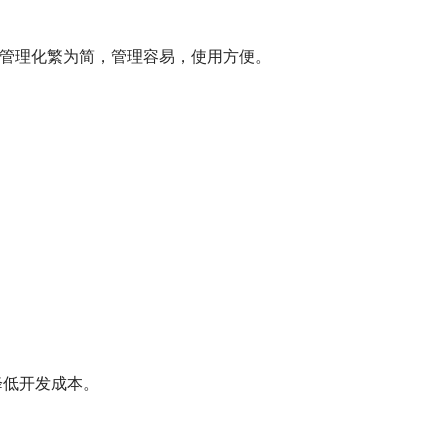
署和管理化繁为简，管理容易，使用方便。
降低开发成本。