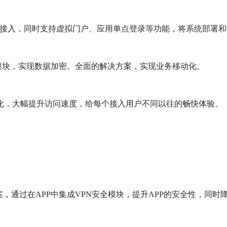
主流浏览器接入，同时支持虚拟门户、应用单点登录等功能，将系统部
PN模块，实现数据加密。全面的解决方案，实现业务移动化。
化，大幅提升访问速度，给每个接入用户不同以往的畅快体验。
，通过在APP中集成VPN安全模块，提升APP的安全性，同时