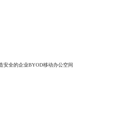
创造安全的企业BYOD移动办公空间