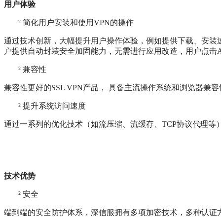
用户体验
²
简化用户安装和使用VPN的操作
通过技术创新，大幅提升用户操作体验，例如提供下载、安装速度
户提供自动封装安全加固能力，无需进行应用改造，用户点击APP
²
兼容性
兼容性更好的SSL VPN产品， 具备主流操作系统和浏览器兼容
²
提升系统访问速度
通过一系列的优化技术（如流压缩、流缓存、TCP协议代理等
技术优势
²
安全
端到端的安全防护体系，深信服拥有多项加密技术，多种认证